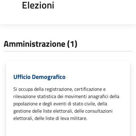
Elezioni
Amministrazione (1)
Ufficio Demografico
Si occupa della registrazione, certificazione e
rilevazione statistica dei movimenti anagrafici della
popolazione e degli eventi di stato civile, della
gestione delle liste elettorali, delle consultazioni
elettorali, delle liste di leva militare.