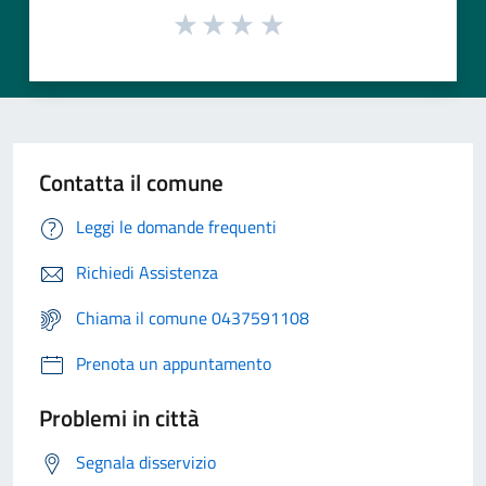
Contatta il comune
Leggi le domande frequenti
Richiedi Assistenza
Chiama il comune 0437591108
Prenota un appuntamento
Problemi in città
Segnala disservizio