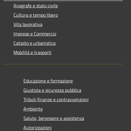
Anagrafe e stato civile
Cultura e tempo libero
Vita lavorativa
Imprese e Commercio
Catasto e urbanistica
Mobilità e trasporti
Educazione e formazione
Giustizia e sicurezza pubblica
Tributi,finanze e contravvenzioni
Ambiente
Salute, benessere e assistenza
Autorizzazioni