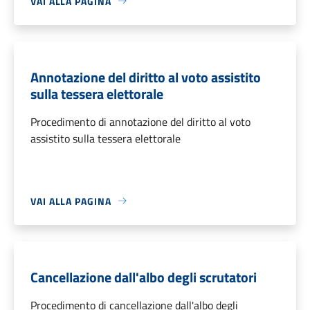
VAI ALLA PAGINA
Annotazione del diritto al voto assistito
sulla tessera elettorale
Procedimento di annotazione del diritto al voto
assistito sulla tessera elettorale
VAI ALLA PAGINA
Cancellazione dall'albo degli scrutatori
Procedimento di cancellazione dall'albo degli