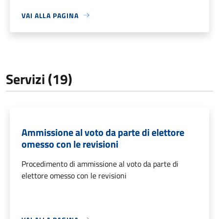
VAI ALLA PAGINA
Servizi (19)
Ammissione al voto da parte di elettore
omesso con le revisioni
Procedimento di ammissione al voto da parte di
elettore omesso con le revisioni