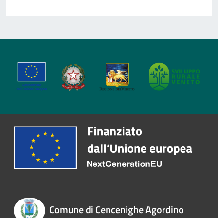
Comune di Cencenighe Agordino