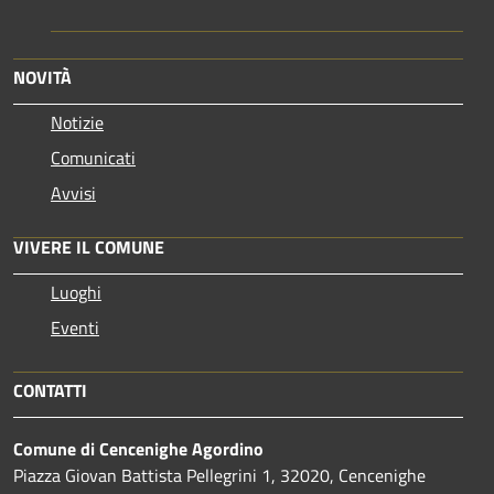
NOVITÀ
Notizie
Comunicati
Avvisi
VIVERE IL COMUNE
Luoghi
Eventi
CONTATTI
Comune di Cencenighe Agordino
Piazza Giovan Battista Pellegrini 1, 32020, Cencenighe