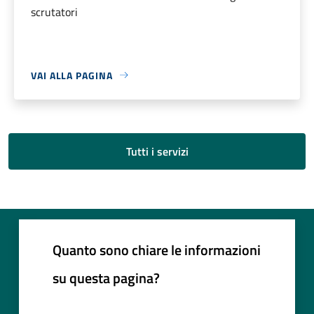
scrutatori
VAI ALLA PAGINA
Tutti i servizi
Quanto sono chiare le informazioni
su questa pagina?