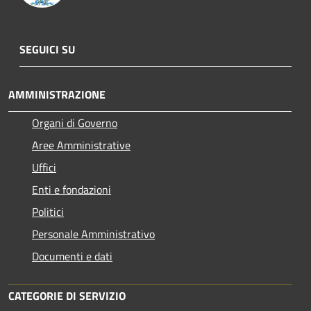
SEGUICI SU
AMMINISTRAZIONE
Organi di Governo
Aree Amministrative
Uffici
Enti e fondazioni
Politici
Personale Amministrativo
Documenti e dati
CATEGORIE DI SERVIZIO