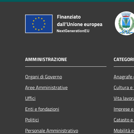
AMMINISTRAZIONE
CATEGORI
Organi di Governo
Anagrafe e
Aree Amministrative
Cultura e
Uffici
Vita lavor
Enti e fondazioni
Imprese 
Politici
Catasto e
Personale Amministrativo
Mobilità e