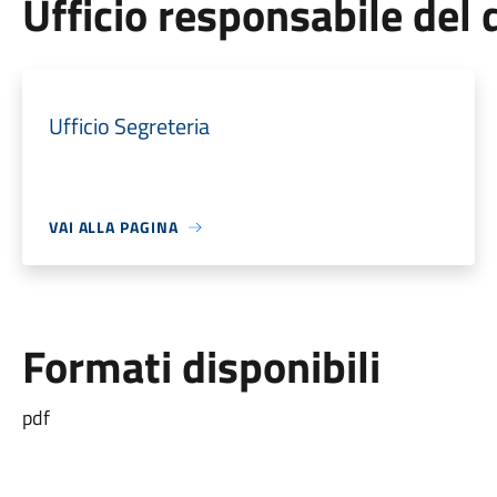
Ufficio responsabile de
Ufficio Segreteria
VAI ALLA PAGINA
Formati disponibili
pdf