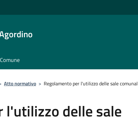
 Agordino
il Comune
>
Atto normativo
>
Regolamento per l'utilizzo delle sale comunal
'utilizzo delle sale