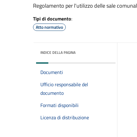
Regolamento per l'utilizzo delle sale comunal
Tipi di documento
:
Atto normativo
INDICE DELLA PAGINA
Documenti
Ufficio responsabile del
documento
Formati disponibili
Licenza di distribuzione