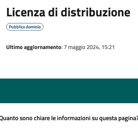
Licenza di distribuzione
Pubblico dominio
Ultimo aggiornamento
: 7 maggio 2024, 15:21
Quanto sono chiare le informazioni su questa pagina