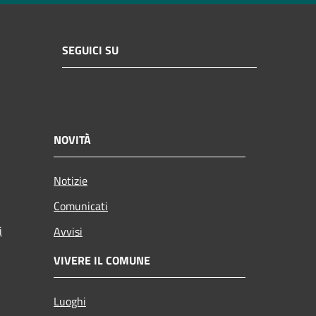
SEGUICI SU
NOVITÀ
Notizie
Comunicati
i
Avvisi
VIVERE IL COMUNE
Luoghi