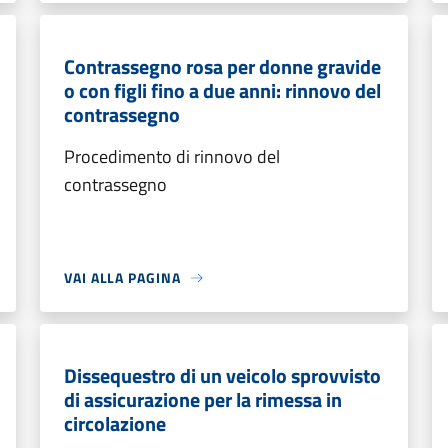
Contrassegno rosa per donne gravide
o con figli fino a due anni: rinnovo del
contrassegno
Procedimento di rinnovo del
contrassegno
VAI ALLA PAGINA
Dissequestro di un veicolo sprovvisto
di assicurazione per la rimessa in
circolazione