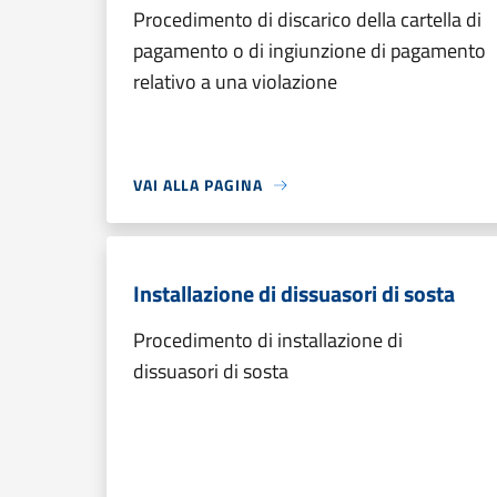
Procedimento di discarico della cartella di
pagamento o di ingiunzione di pagamento
relativo a una violazione
VAI ALLA PAGINA
Installazione di dissuasori di sosta
Procedimento di installazione di
dissuasori di sosta