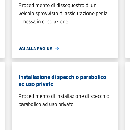
Procedimento di dissequestro di un
veicolo sprovvisto di assicurazione per la
rimessa in circolazione
VAI ALLA PAGINA
Installazione di specchio parabolico
ad uso privato
Procedimento di installazione di specchio
parabolico ad uso privato