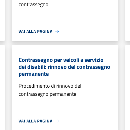
contrassegno
VAI ALLA PAGINA
Contrassegno per veicoli a servizio
dei disabili: rinnovo del contrassegno
permanente
Procedimento di rinnovo del
contrassegno permanente
VAI ALLA PAGINA