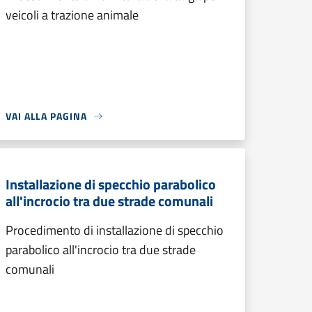
veicoli a trazione animale
VAI ALLA PAGINA
Installazione di specchio parabolico
all'incrocio tra due strade comunali
Procedimento di installazione di specchio
parabolico all'incrocio tra due strade
comunali