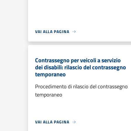
VAI ALLA PAGINA
Contrassegno per veicoli a servizio
dei disabili: rilascio del contrassegno
temporaneo
Procedimento di rilascio del contrassegno
temporaneo
VAI ALLA PAGINA