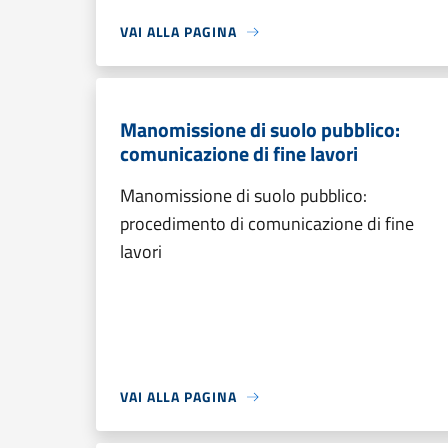
VAI ALLA PAGINA
Manomissione di suolo pubblico:
comunicazione di fine lavori
Manomissione di suolo pubblico:
procedimento di comunicazione di fine
lavori
VAI ALLA PAGINA