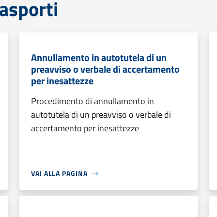
rasporti
Annullamento in autotutela di un
preavviso o verbale di accertamento
per inesattezze
Procedimento di annullamento in
autotutela di un preavviso o verbale di
accertamento per inesattezze
VAI ALLA PAGINA