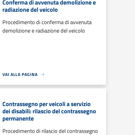
Conferma di avvenuta demolizione e
radiazione del veicolo
Procedimento di conferma di avvenuta
demolizione e radiazione del veicolo
VAI ALLA PAGINA
Contrassegno per veicoli a servizio
dei disabili: rilascio del contrassegno
permanente
Procedimento di rilascio del contrassegno