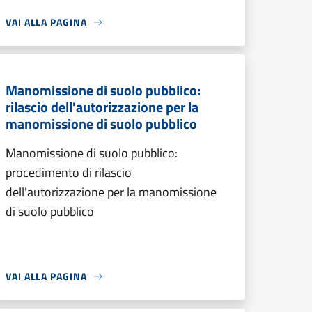
VAI ALLA PAGINA
Manomissione di suolo pubblico:
rilascio dell'autorizzazione per la
manomissione di suolo pubblico
Manomissione di suolo pubblico:
procedimento di rilascio
dell'autorizzazione per la manomissione
di suolo pubblico
VAI ALLA PAGINA