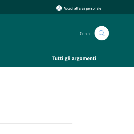
Accedi all'area personale
Cerca
Tutti gli argomenti