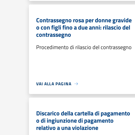
Contrassegno rosa per donne gravide
o con figli fino a due anni: rilascio del
contrassegno
Procedimento di rilascio del contrassegno
VAI ALLA PAGINA
Discarico della cartella di pagamento
o di ingiunzione di pagamento
relativo a una violazione