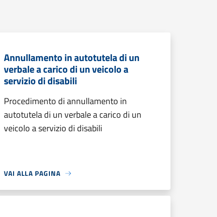
Annullamento in autotutela di un
verbale a carico di un veicolo a
servizio di disabili
Procedimento di annullamento in
autotutela di un verbale a carico di un
veicolo a servizio di disabili
VAI ALLA PAGINA