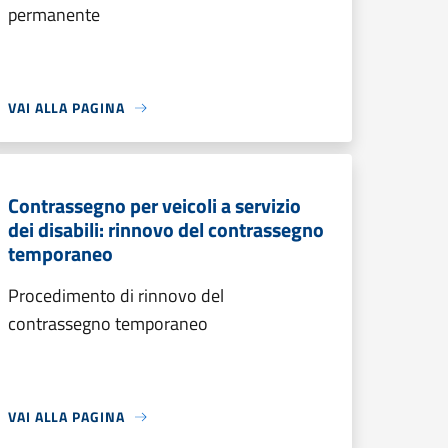
permanente
VAI ALLA PAGINA
Contrassegno per veicoli a servizio
dei disabili: rinnovo del contrassegno
temporaneo
Procedimento di rinnovo del
contrassegno temporaneo
VAI ALLA PAGINA