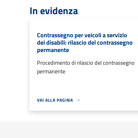
In evidenza
Contrassegno per veicoli a servizio
dei disabili: rilascio del contrassegno
permanente
Procedimento di rilascio del contrassegno
permanente
VAI ALLA PAGINA