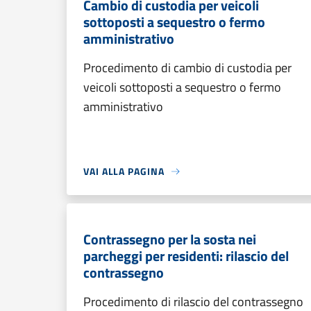
Cambio di custodia per veicoli
sottoposti a sequestro o fermo
amministrativo
Procedimento di cambio di custodia per
veicoli sottoposti a sequestro o fermo
amministrativo
VAI ALLA PAGINA
Contrassegno per la sosta nei
parcheggi per residenti: rilascio del
contrassegno
Procedimento di rilascio del contrassegno