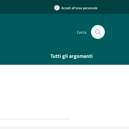
Accedi all'area personale
Cerca
Tutti gli argomenti