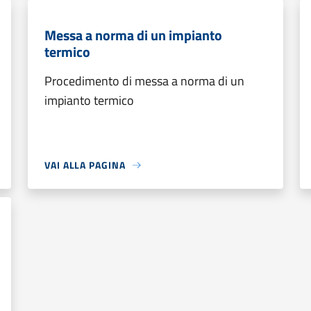
Messa a norma di un impianto
termico
Procedimento di messa a norma di un
impianto termico
VAI ALLA PAGINA