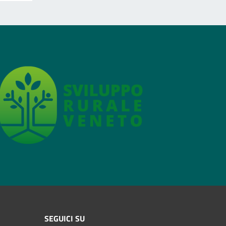
SEGUICI SU