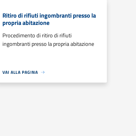
Ritiro di rifiuti ingombranti presso la
propria abitazione
Procedimento di ritiro di rifiuti
ingombranti presso la propria abitazione
VAI ALLA PAGINA