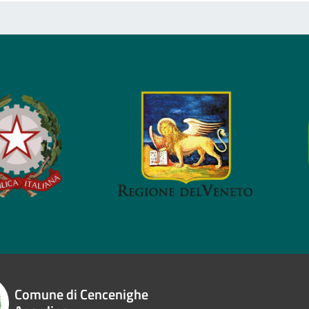
Comune di Cencenighe