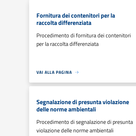
Fornitura dei contenitori per la
raccolta differenziata
Procedimento di fornitura dei contenitori
per la raccolta differenziata
VAI ALLA PAGINA
Segnalazione di presunta violazione
delle norme ambientali
Procedimento di segnalazione di presunta
violazione delle norme ambientali