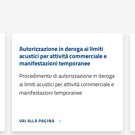
Autorizzazione in deroga ai limiti
acustici per attività commerciale e
manifestazioni temporanee
Procedimento di autorizzazione in deroga
ai limiti acustici per attività commerciale e
manifestazioni temporanee
VAI ALLA PAGINA