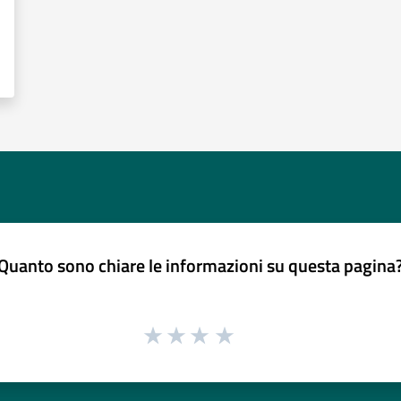
Quanto sono chiare le informazioni su questa pagina