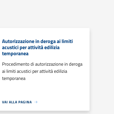
Autorizzazione in deroga ai limiti
acustici per attività edilizia
temporanea
Procedimento di autorizzazione in deroga
ai limiti acustici per attività edilizia
temporanea
VAI ALLA PAGINA