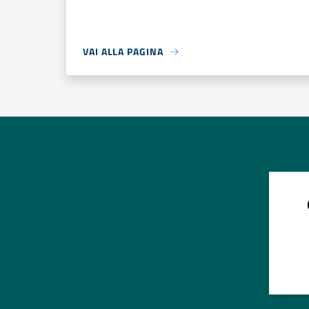
VAI ALLA PAGINA