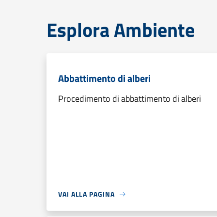
Esplora Ambiente
Abbattimento di alberi
Procedimento di abbattimento di alberi
VAI ALLA PAGINA