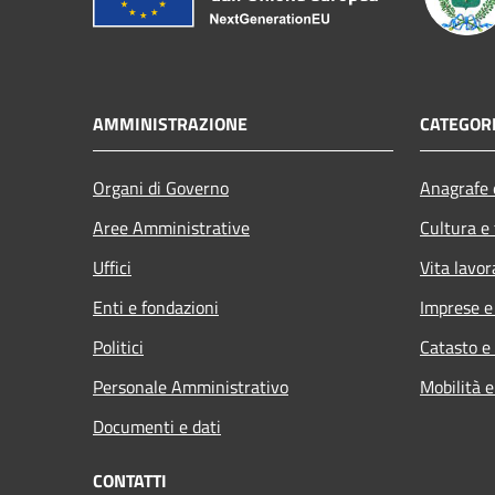
AMMINISTRAZIONE
CATEGORI
Organi di Governo
Anagrafe e
Aree Amministrative
Cultura e
Uffici
Vita lavor
Enti e fondazioni
Imprese 
Politici
Catasto e
Personale Amministrativo
Mobilità e
Documenti e dati
CONTATTI