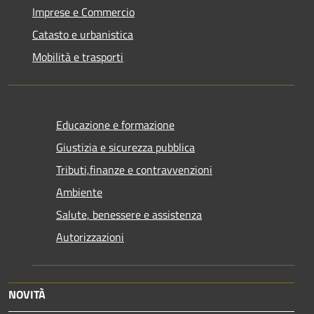
Imprese e Commercio
Catasto e urbanistica
Mobilità e trasporti
Educazione e formazione
Giustizia e sicurezza pubblica
Tributi,finanze e contravvenzioni
Ambiente
Salute, benessere e assistenza
Autorizzazioni
NOVITÀ