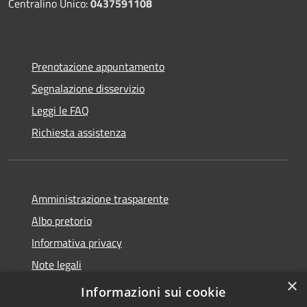
Centralino Unico:
0437591108
Prenotazione appuntamento
Segnalazione disservizio
Leggi le FAQ
Richiesta assistenza
Amministrazione trasparente
Albo pretorio
Informativa privacy
Note legali
×
Dichiarazione di accessibilità
Informazioni sui cookie