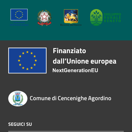
Comune di Cencenighe Agordino
SEGUICI SU