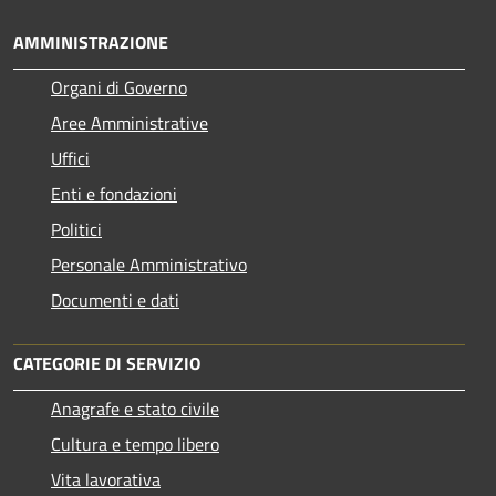
AMMINISTRAZIONE
Organi di Governo
Aree Amministrative
Uffici
Enti e fondazioni
Politici
Personale Amministrativo
Documenti e dati
CATEGORIE DI SERVIZIO
Anagrafe e stato civile
Cultura e tempo libero
Vita lavorativa