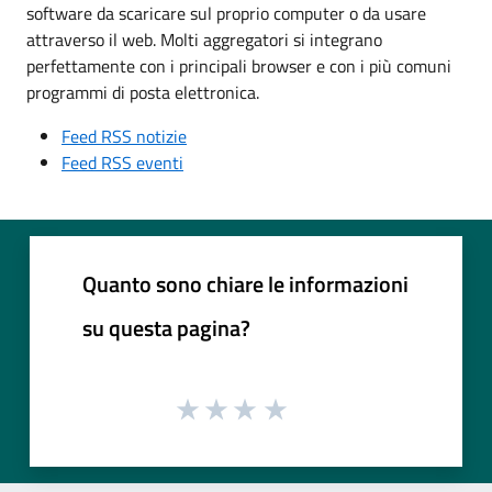
software da scaricare sul proprio computer o da usare
attraverso il web. Molti aggregatori si integrano
perfettamente con i principali browser e con i più comuni
programmi di posta elettronica.
Feed RSS notizie
Feed RSS eventi
Quanto sono chiare le informazioni
su questa pagina?