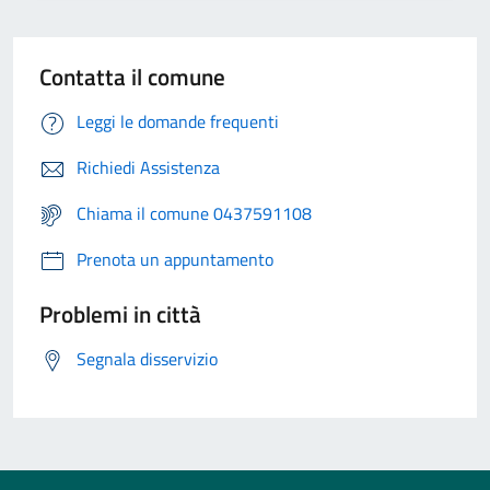
Contatta il comune
Leggi le domande frequenti
Richiedi Assistenza
Chiama il comune 0437591108
Prenota un appuntamento
Problemi in città
Segnala disservizio