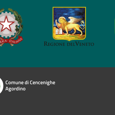
Comune di Cencenighe
Agordino