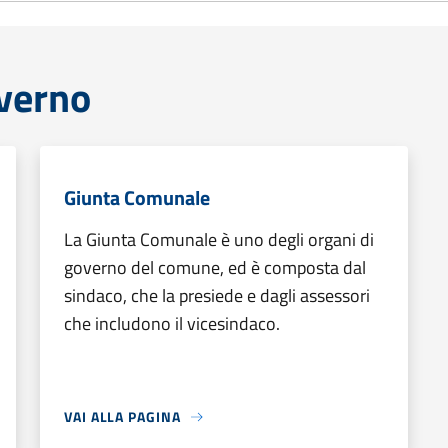
overno
Giunta Comunale
La Giunta Comunale è uno degli organi di
governo del comune, ed è composta dal
sindaco, che la presiede e dagli assessori
che includono il vicesindaco.
VAI ALLA PAGINA