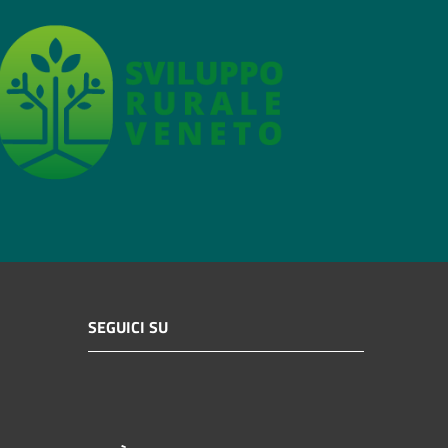
SEGUICI SU