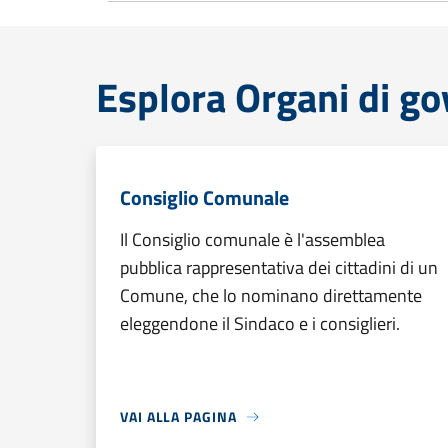
Esplora Organi di g
Consiglio Comunale
Il Consiglio comunale è l'assemblea
pubblica rappresentativa dei cittadini di un
Comune, che lo nominano direttamente
eleggendone il Sindaco e i consiglieri.
VAI ALLA PAGINA