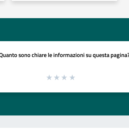
Quanto sono chiare le informazioni su questa pagina