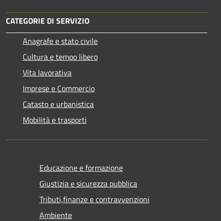
CATEGORIE DI SERVIZIO
Anagrafe e stato civile
Cultura e tempo libero
Vita lavorativa
Imprese e Commercio
Catasto e urbanistica
Mobilità e trasporti
Educazione e formazione
Giustizia e sicurezza pubblica
Tributi,finanze e contravvenzioni
Ambiente