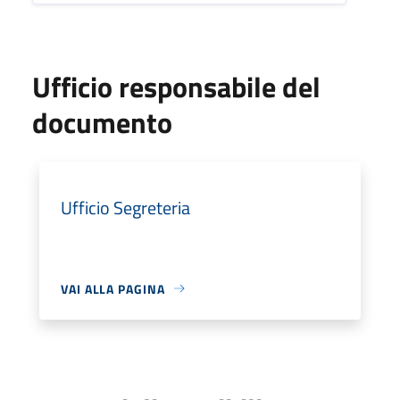
Ufficio responsabile del
documento
Ufficio Segreteria
VAI ALLA PAGINA