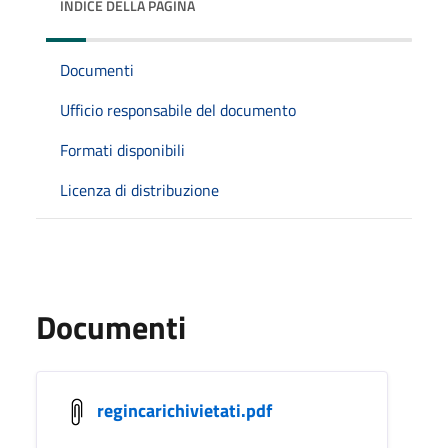
INDICE DELLA PAGINA
Documenti
Ufficio responsabile del documento
Formati disponibili
Licenza di distribuzione
Documenti
regincarichivietati.pdf