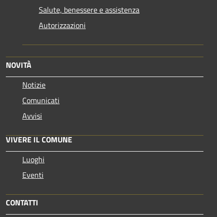
Salute, benessere e assistenza
Autorizzazioni
NOVITÀ
Notizie
Comunicati
Avvisi
VIVERE IL COMUNE
Luoghi
Eventi
CONTATTI