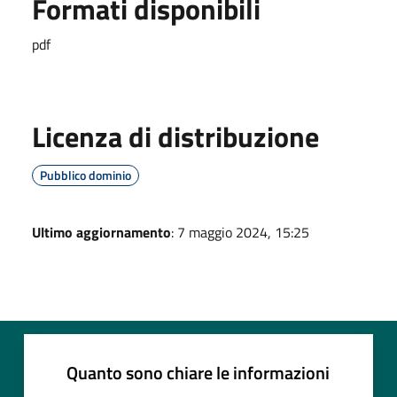
Formati disponibili
pdf
Licenza di distribuzione
Pubblico dominio
Ultimo aggiornamento
: 7 maggio 2024, 15:25
Quanto sono chiare le informazioni