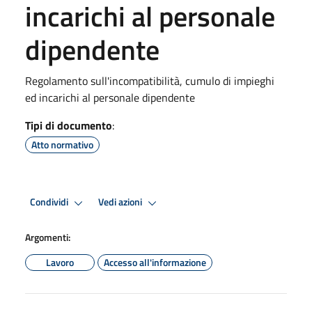
incarichi al personale
dipendente
Regolamento sull'incompatibilità, cumulo di impieghi
ed incarichi al personale dipendente
Tipi di documento
:
Atto normativo
Condividi
Vedi azioni
Argomenti:
Lavoro
Accesso all'informazione