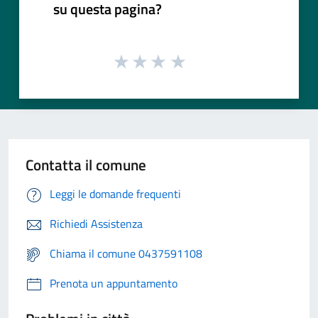
su questa pagina?
Contatta il comune
Leggi le domande frequenti
Richiedi Assistenza
Chiama il comune 0437591108
Prenota un appuntamento