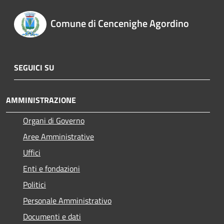
Comune di Cencenighe Agordino
SEGUICI SU
AMMINISTRAZIONE
Organi di Governo
Aree Amministrative
Uffici
Enti e fondazioni
Politici
Personale Amministrativo
Documenti e dati