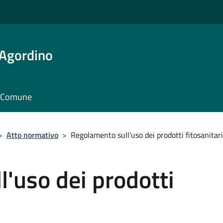
 Agordino
il Comune
>
Atto normativo
>
Regolamento sull'uso dei prodotti fitosanitari
'uso dei prodotti