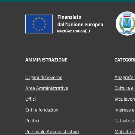
AMMINISTRAZIONE
CATEGORI
Organi di Governo
Anagrafe e
Aree Amministrative
Cultura e
Uffici
Vita lavor
Enti e fondazioni
Imprese 
Politici
Catasto e
Personale Amministrativo
Mobilità e