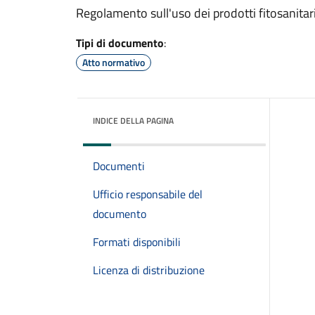
Regolamento sull'uso dei prodotti fitosanitar
Tipi di documento
:
Atto normativo
INDICE DELLA PAGINA
Documenti
Ufficio responsabile del
documento
Formati disponibili
Licenza di distribuzione