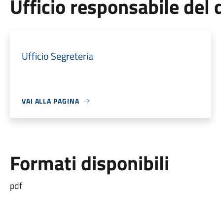
Ufficio responsabile de
Ufficio Segreteria
VAI ALLA PAGINA
Formati disponibili
pdf