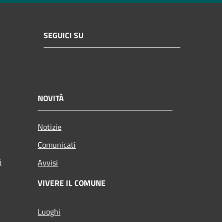
SEGUICI SU
NOVITÀ
Notizie
Comunicati
i
Avvisi
VIVERE IL COMUNE
Luoghi