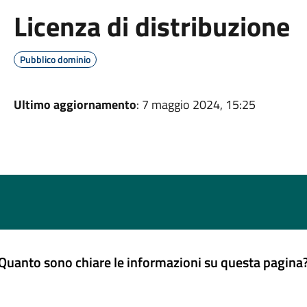
Licenza di distribuzione
Pubblico dominio
Ultimo aggiornamento
: 7 maggio 2024, 15:25
Quanto sono chiare le informazioni su questa pagina