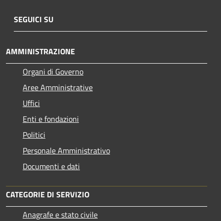
SEGUICI SU
AMMINISTRAZIONE
Organi di Governo
Aree Amministrative
Uffici
Enti e fondazioni
Politici
Personale Amministrativo
Documenti e dati
CATEGORIE DI SERVIZIO
Anagrafe e stato civile