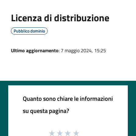
Licenza di distribuzione
Pubblico dominio
Ultimo aggiornamento
: 7 maggio 2024, 15:25
Quanto sono chiare le informazioni
su questa pagina?