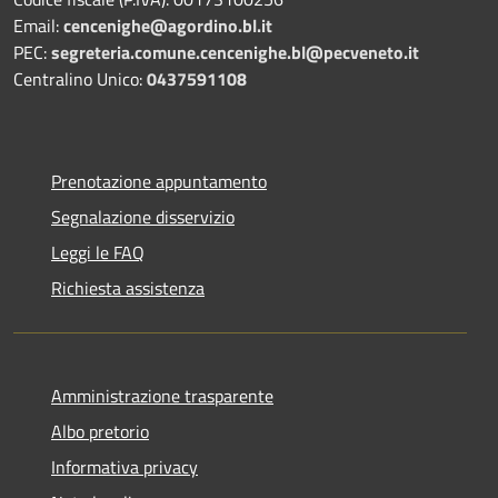
Email:
cencenighe@agordino.bl.it
PEC:
segreteria.comune.cencenighe.bl@pecveneto.it
Centralino Unico:
0437591108
Prenotazione appuntamento
Segnalazione disservizio
Leggi le FAQ
Richiesta assistenza
Amministrazione trasparente
Albo pretorio
Informativa privacy