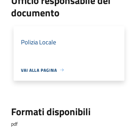
Ufficio responsabile del
documento
Polizia Locale
VAI ALLA PAGINA
Formati disponibili
pdf