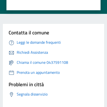
Contatta il comune
Leggi le domande frequenti
Richiedi Assistenza
Chiama il comune 0437591108
Prenota un appuntamento
Problemi in città
Segnala disservizio