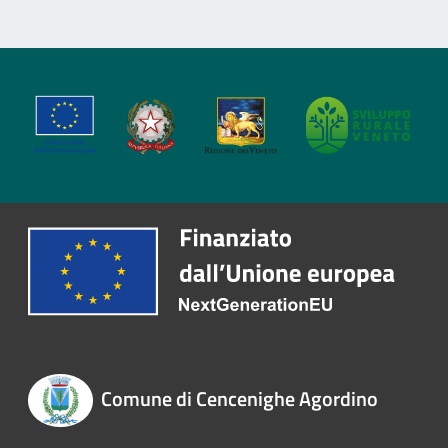
Comune di Cencenighe Agordino