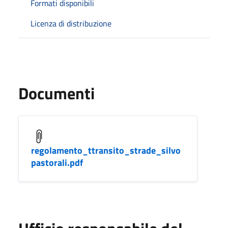
Formati disponibili
Licenza di distribuzione
Documenti
regolamento_ttransito_strade_silvo
pastorali.pdf