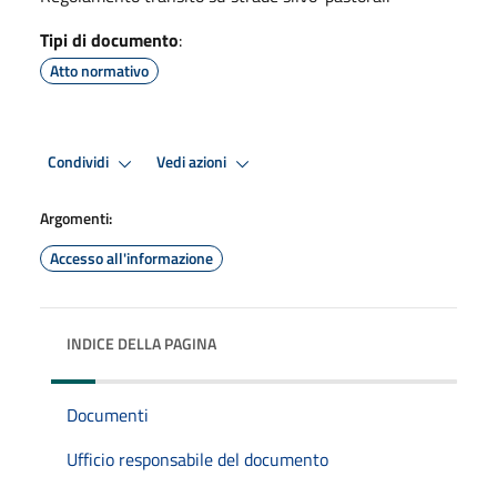
Tipi di documento
:
Atto normativo
Condividi
Vedi azioni
Argomenti:
Accesso all'informazione
INDICE DELLA PAGINA
Documenti
Ufficio responsabile del documento