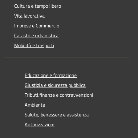
Cultura e tempo libero
Vita lavorativa
Imprese e Commercio
Catasto e urbanistica
Mobilità e trasporti
Educazione e formazione
Giustizia e sicurezza pubblica
Tributi,finanze e contravvenzioni
Ambiente
Salute, benessere e assistenza
Autorizzazioni