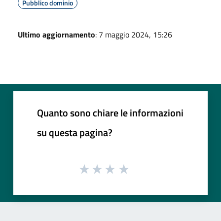
Pubblico dominio
Ultimo aggiornamento
: 7 maggio 2024, 15:26
Quanto sono chiare le informazioni
su questa pagina?