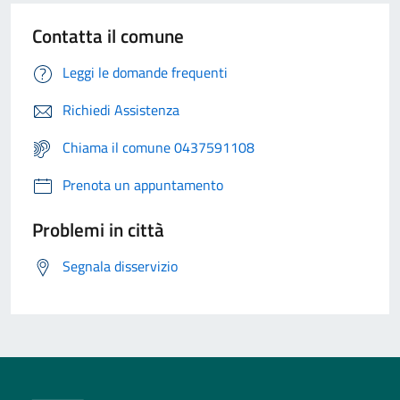
Contatta il comune
Leggi le domande frequenti
Richiedi Assistenza
Chiama il comune 0437591108
Prenota un appuntamento
Problemi in città
Segnala disservizio