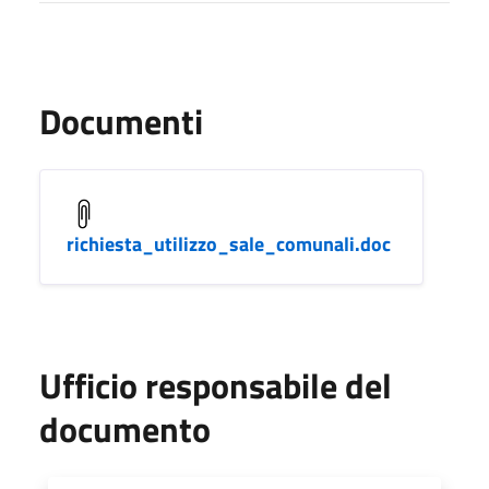
Documenti
richiesta_utilizzo_sale_comunali.doc
Ufficio responsabile del
documento