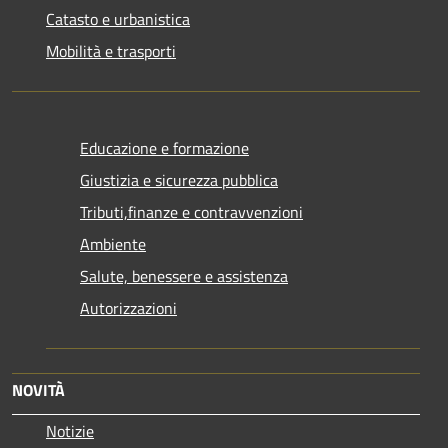
Catasto e urbanistica
Mobilità e trasporti
Educazione e formazione
Giustizia e sicurezza pubblica
Tributi,finanze e contravvenzioni
Ambiente
Salute, benessere e assistenza
Autorizzazioni
NOVITÀ
Notizie