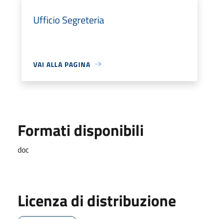
Ufficio Segreteria
VAI ALLA PAGINA
Formati disponibili
doc
Licenza di distribuzione