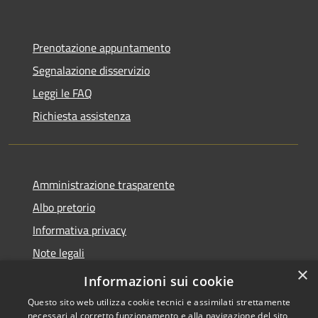
Prenotazione appuntamento
Segnalazione disservizio
Leggi le FAQ
Richiesta assistenza
Amministrazione trasparente
Albo pretorio
Informativa privacy
Note legali
×
Dichiarazione di accessibilità
Informazioni sui cookie
Questo sito web utilizza cookie tecnici e assimilati strettamente
necessari al corretto funzionamento e alla navigazione del sito,