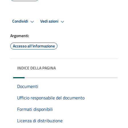
Condividi
Vedi azioni
Argomenti:
Accesso all'informazione
INDICE DELLA PAGINA
Documenti
Ufficio responsabile del documento
Formati disponibili
Licenza di distribuzione