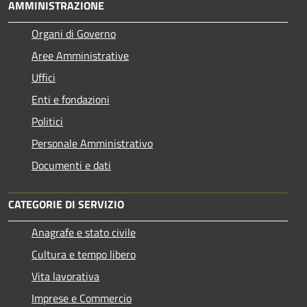
AMMINISTRAZIONE
Organi di Governo
Aree Amministrative
Uffici
Enti e fondazioni
Politici
Personale Amministrativo
Documenti e dati
CATEGORIE DI SERVIZIO
Anagrafe e stato civile
Cultura e tempo libero
Vita lavorativa
Imprese e Commercio