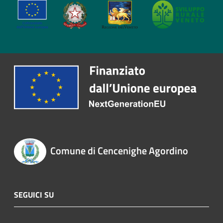
Comune di Cencenighe Agordino
SEGUICI SU