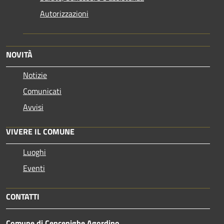
Autorizzazioni
NOVITÀ
Notizie
Comunicati
Avvisi
VIVERE IL COMUNE
Luoghi
Eventi
CONTATTI
Comune di Cencenighe Agordino