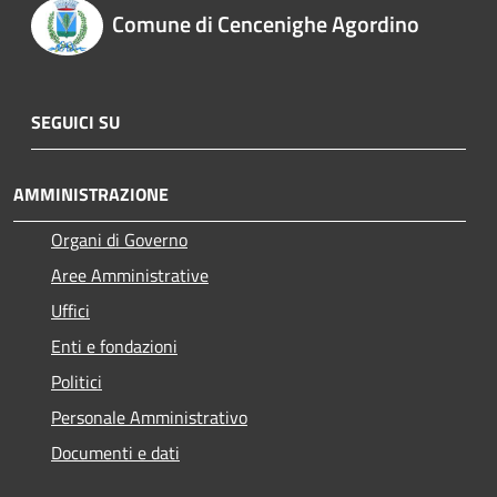
Comune di Cencenighe Agordino
SEGUICI SU
AMMINISTRAZIONE
Organi di Governo
Aree Amministrative
Uffici
Enti e fondazioni
Politici
Personale Amministrativo
Documenti e dati