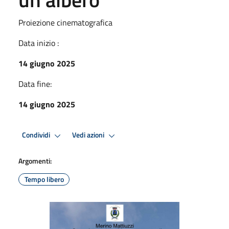
Proiezione cinematografica
Data inizio :
14 giugno 2025
Data fine:
14 giugno 2025
Condividi
Vedi azioni
Argomenti:
Tempo libero