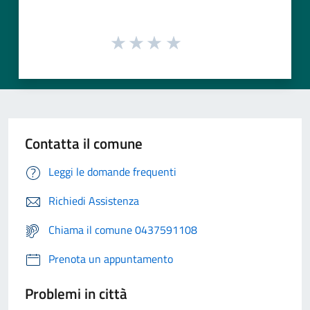
Contatta il comune
Leggi le domande frequenti
Richiedi Assistenza
Chiama il comune 0437591108
Prenota un appuntamento
Problemi in città