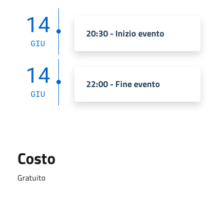
14
20:30 - Inizio evento
GIU
14
22:00 - Fine evento
GIU
Costo
Gratuito