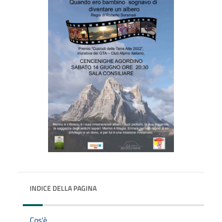
INDICE DELLA PAGINA
Cos'è