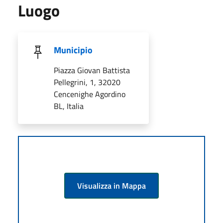
Luogo
Municipio
Piazza Giovan Battista
Pellegrini, 1, 32020
Cencenighe Agordino
BL, Italia
Visualizza in Mappa