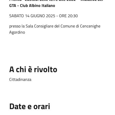
GTA - Club Albino Italiano
SABATO 14 GIUGNO 2025 - ORE 20:30
presso la Sala Consigliare del Comune di Cencenighe
Agordino
A chi è rivolto
Cittadinanza
Date e orari