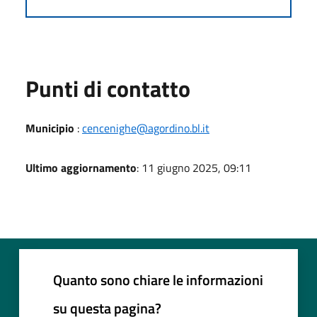
Punti di contatto
Municipio
:
cencenighe@agordino.bl.it
Ultimo aggiornamento
: 11 giugno 2025, 09:11
Quanto sono chiare le informazioni
su questa pagina?