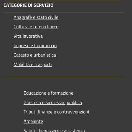
CATEGORIE DI SERVIZIO
Anagrafe e stato civile
Cultura e tempo libero
Vita lavorativa
Imprese e Commercio
Catasto e urbanistica
Mobilità e trasporti
Educazione e formazione
Giustizia e sicurezza pubblica
Tributi,finanze e contravvenzioni
Ambiente
Salute, benessere e assistenza