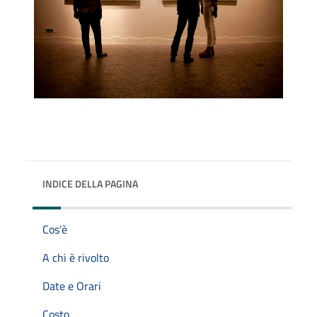
INDICE DELLA PAGINA
Cos'è
A chi è rivolto
Date e Orari
Costo