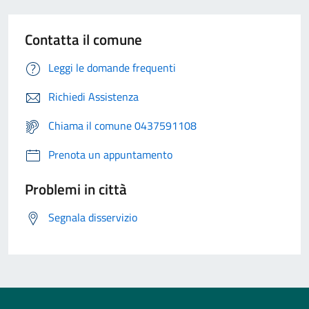
Contatta il comune
Leggi le domande frequenti
Richiedi Assistenza
Chiama il comune 0437591108
Prenota un appuntamento
Problemi in città
Segnala disservizio