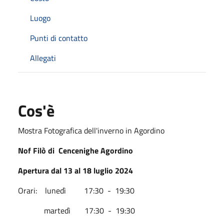
Luogo
Punti di contatto
Allegati
Cos'è
Mostra Fotografica dell'inverno in Agordino
Nof Filò di Cencenighe Agordino
Apertura dal 13 al 18 luglio 2024
Orari: lunedì 17:30 - 19:30
martedì 17:30 - 19:30