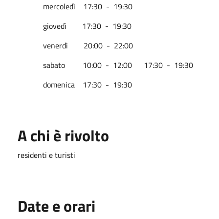
mercoledì 17:30 - 19:30
giovedì 17:30 - 19:30
venerdì 20:00 - 22:00
sabato 10:00 - 12:00 17:30 - 19:30
domenica 17:30 - 19:30
A chi è rivolto
residenti e turisti
Date e orari