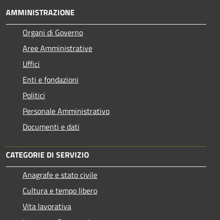
AMMINISTRAZIONE
Organi di Governo
Aree Amministrative
Uffici
Enti e fondazioni
Politici
Personale Amministrativo
Documenti e dati
CATEGORIE DI SERVIZIO
Anagrafe e stato civile
Cultura e tempo libero
Vita lavorativa