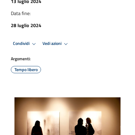
13 luglio 2024
Data fine:
28 luglio 2024
Condividi
Vedi azioni
Argomenti:
Tempo libero