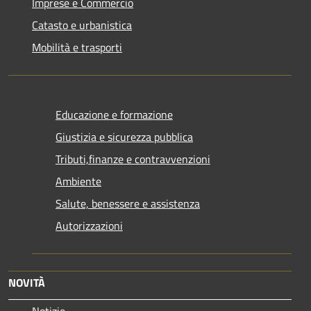
Imprese e Commercio
Catasto e urbanistica
Mobilità e trasporti
Educazione e formazione
Giustizia e sicurezza pubblica
Tributi,finanze e contravvenzioni
Ambiente
Salute, benessere e assistenza
Autorizzazioni
NOVITÀ
Notizie