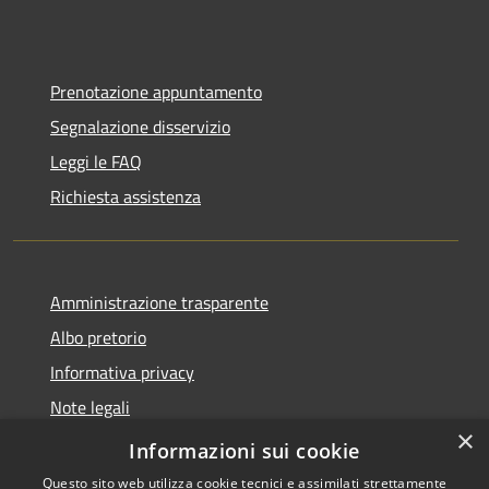
Prenotazione appuntamento
Segnalazione disservizio
Leggi le FAQ
Richiesta assistenza
Amministrazione trasparente
Albo pretorio
Informativa privacy
Note legali
×
Dichiarazione di accessibilità
Informazioni sui cookie
Questo sito web utilizza cookie tecnici e assimilati strettamente