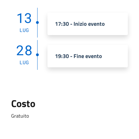
13
17:30 - Inizio evento
LUG
28
19:30 - Fine evento
LUG
Costo
Gratuito