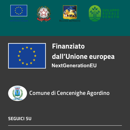
Comune di Cencenighe Agordino
SEGUICI SU