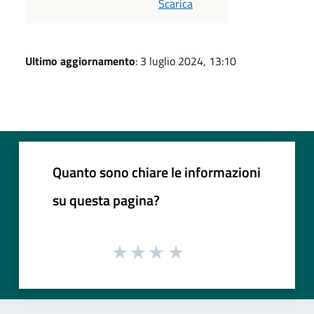
Scarica
Ultimo aggiornamento
: 3 luglio 2024, 13:10
Quanto sono chiare le informazioni
su questa pagina?