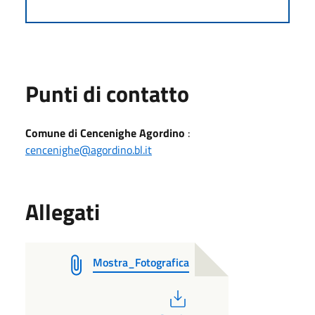
Punti di contatto
Comune di Cencenighe Agordino
:
cencenighe@agordino.bl.it
Allegati
Mostra_Fotografica
PDF