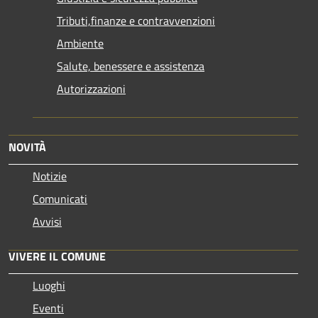
Tributi,finanze e contravvenzioni
Ambiente
Salute, benessere e assistenza
Autorizzazioni
NOVITÀ
Notizie
Comunicati
Avvisi
VIVERE IL COMUNE
Luoghi
Eventi