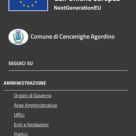
Comune di Cencenighe Agordino
SEGUICI SU
AMMINISTRAZIONE
Organi di Governo
Aree Amministrative
Uffici
Enti e fondazioni
Politici