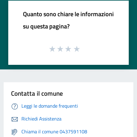
Quanto sono chiare le informazioni
su questa pagina?
Contatta il comune
Leggi le domande frequenti
Richiedi Assistenza
Chiama il comune 0437591108