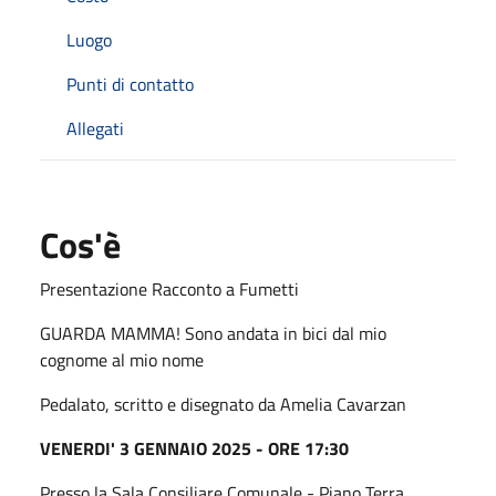
Luogo
Punti di contatto
Allegati
Cos'è
Presentazione Racconto a Fumetti
GUARDA MAMMA! Sono andata in bici dal mio
cognome al mio nome
Pedalato, scritto e disegnato da Amelia Cavarzan
VENERDI' 3 GENNAIO 2025 - ORE 17:30
Presso la Sala Consiliare Comunale - Piano Terra