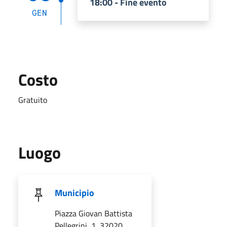
18:00 - Fine evento
GEN
Costo
Gratuito
Luogo
Municipio
Piazza Giovan Battista
Pellegrini, 1, 32020