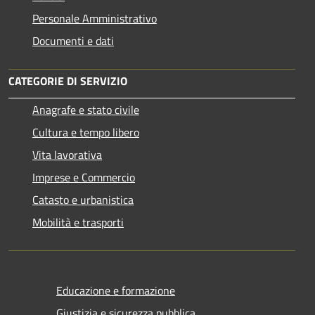
Personale Amministrativo
Documenti e dati
CATEGORIE DI SERVIZIO
Anagrafe e stato civile
Cultura e tempo libero
Vita lavorativa
Imprese e Commercio
Catasto e urbanistica
Mobilità e trasporti
Educazione e formazione
Giustizia e sicurezza pubblica