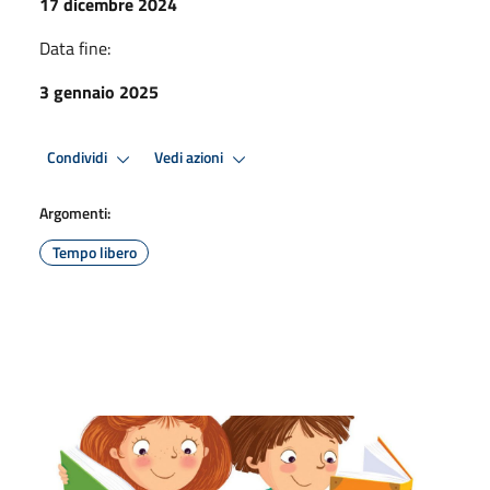
17 dicembre 2024
Data fine:
3 gennaio 2025
Condividi
Vedi azioni
Argomenti:
Tempo libero