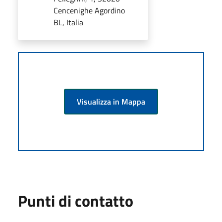
Cencenighe Agordino
BL, Italia
Visualizza in Mappa
Punti di contatto