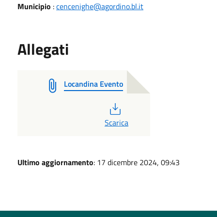
Municipio
:
cencenighe@agordino.bl.it
Allegati
Locandina Evento
PDF
Scarica
Ultimo aggiornamento
: 17 dicembre 2024, 09:43