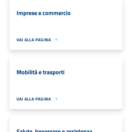
Imprese e commercio
VAI ALLA PAGINA
Mobilità e trasporti
VAI ALLA PAGINA
Salute, benessere e assistenza