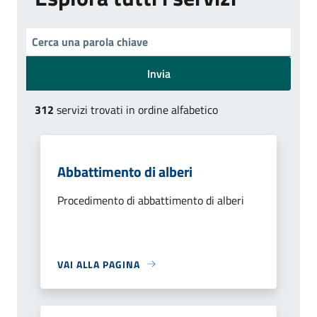
Invia
312
servizi trovati in ordine alfabetico
Abbattimento di alberi
Procedimento di abbattimento di alberi
VAI ALLA PAGINA