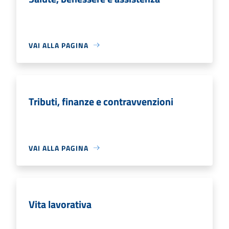
VAI ALLA PAGINA
Tributi, finanze e contravvenzioni
VAI ALLA PAGINA
Vita lavorativa