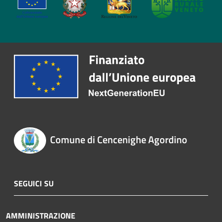
Comune di Cencenighe Agordino
SEGUICI SU
AMMINISTRAZIONE