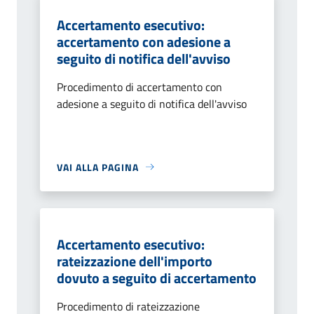
Accertamento esecutivo:
accertamento con adesione a
seguito di notifica dell'avviso
Procedimento di accertamento con
adesione a seguito di notifica dell'avviso
VAI ALLA PAGINA
Accertamento esecutivo:
rateizzazione dell'importo
dovuto a seguito di accertamento
Procedimento di rateizzazione