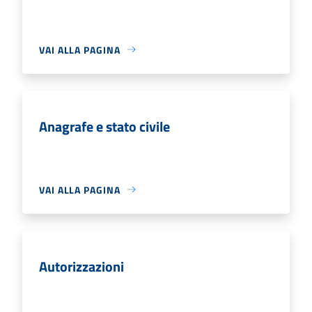
VAI ALLA PAGINA
Anagrafe e stato civile
VAI ALLA PAGINA
Autorizzazioni