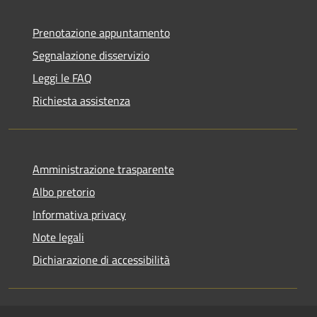
Prenotazione appuntamento
Segnalazione disservizio
Leggi le FAQ
Richiesta assistenza
Amministrazione trasparente
Albo pretorio
Informativa privacy
Note legali
Dichiarazione di accessibilità