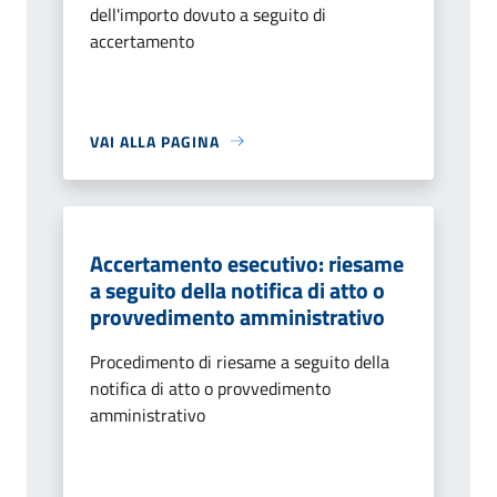
dell'importo dovuto a seguito di
accertamento
VAI ALLA PAGINA
Accertamento esecutivo: riesame
a seguito della notifica di atto o
provvedimento amministrativo
Procedimento di riesame a seguito della
notifica di atto o provvedimento
amministrativo