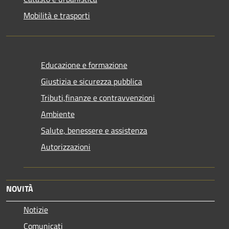
Mobilità e trasporti
Educazione e formazione
Giustizia e sicurezza pubblica
Tributi,finanze e contravvenzioni
Ambiente
Salute, benessere e assistenza
Autorizzazioni
NOVITÀ
Notizie
Comunicati