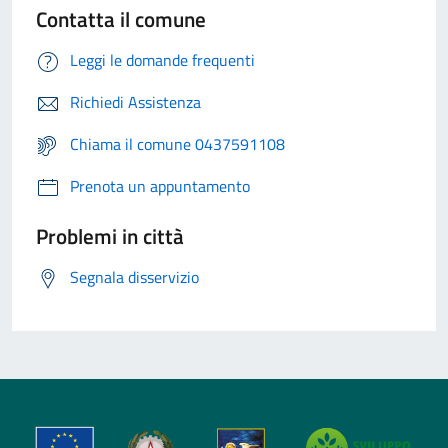
Contatta il comune
Leggi le domande frequenti
Richiedi Assistenza
Chiama il comune 0437591108
Prenota un appuntamento
Problemi in città
Segnala disservizio