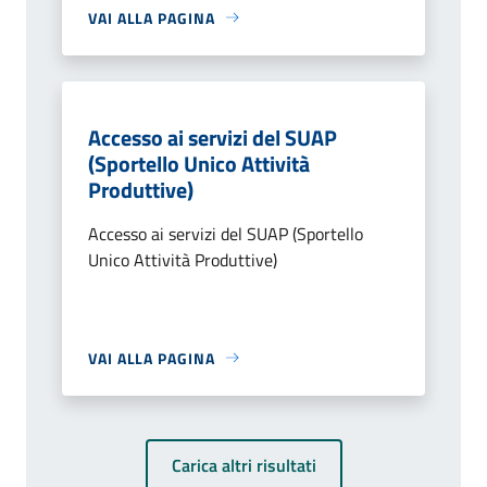
VAI ALLA PAGINA
Accesso ai servizi del SUAP
(Sportello Unico Attività
Produttive)
Accesso ai servizi del SUAP (Sportello
Unico Attività Produttive)
VAI ALLA PAGINA
Carica altri risultati