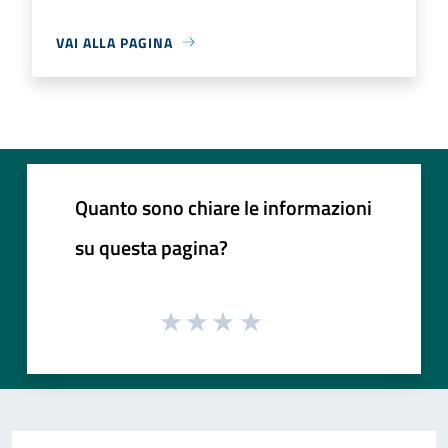
VAI ALLA PAGINA
Quanto sono chiare le informazioni
su questa pagina?