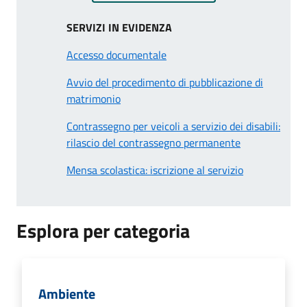
SERVIZI IN EVIDENZA
Accesso documentale
Avvio del procedimento di pubblicazione di
matrimonio
Contrassegno per veicoli a servizio dei disabili:
rilascio del contrassegno permanente
Mensa scolastica: iscrizione al servizio
Esplora per categoria
Ambiente