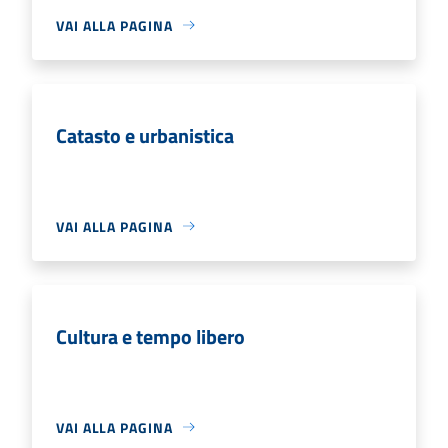
VAI ALLA PAGINA
Catasto e urbanistica
VAI ALLA PAGINA
Cultura e tempo libero
VAI ALLA PAGINA