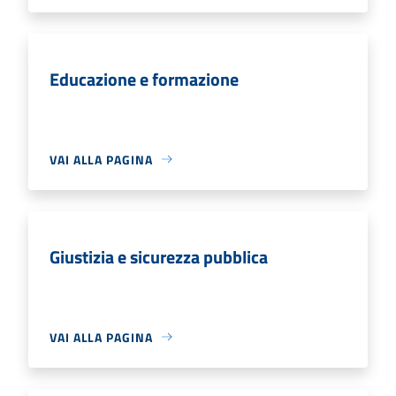
Educazione e formazione
VAI ALLA PAGINA
Giustizia e sicurezza pubblica
VAI ALLA PAGINA