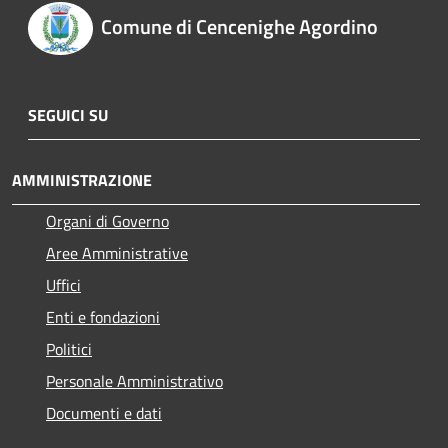
Comune di Cencenighe Agordino
SEGUICI SU
AMMINISTRAZIONE
Organi di Governo
Aree Amministrative
Uffici
Enti e fondazioni
Politici
Personale Amministrativo
Documenti e dati