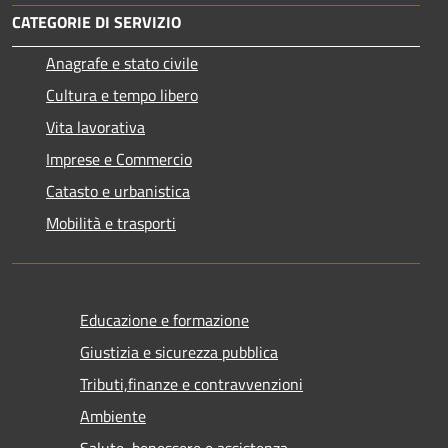
CATEGORIE DI SERVIZIO
Anagrafe e stato civile
Cultura e tempo libero
Vita lavorativa
Imprese e Commercio
Catasto e urbanistica
Mobilità e trasporti
Educazione e formazione
Giustizia e sicurezza pubblica
Tributi,finanze e contravvenzioni
Ambiente
Salute, benessere e assistenza