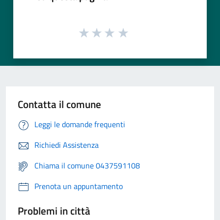
Contatta il comune
Leggi le domande frequenti
Richiedi Assistenza
Chiama il comune 0437591108
Prenota un appuntamento
Problemi in città