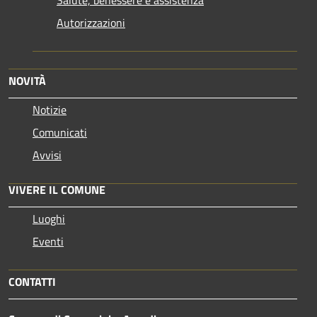
Autorizzazioni
NOVITÀ
Notizie
Comunicati
Avvisi
VIVERE IL COMUNE
Luoghi
Eventi
CONTATTI