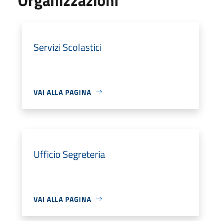
Servizi Scolastici
VAI ALLA PAGINA
Ufficio Segreteria
VAI ALLA PAGINA