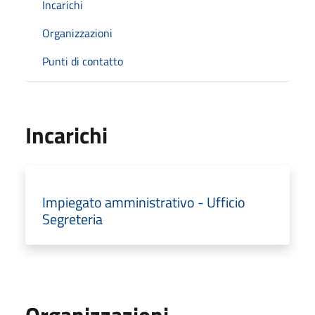
Incarichi
Organizzazioni
Punti di contatto
Incarichi
Impiegato amministrativo - Ufficio
Segreteria
Organizzazioni