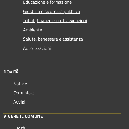
Educazione e formazione
Giustizia e sicurezza pubblica
Tributi,finanze e contravvenzioni
Ambiente
Salute, benessere e assistenza
Autorizzazioni
NOVITÀ
Notizie
Comunicati
Avvisi
VIVERE IL COMUNE
Luoghi