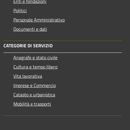
Enti e fondazioni
Politici
Personale Amministrativo
Documenti e dati
CATEGORIE DI SERVIZIO
Anagrafe e stato civile
Cultura e tempo libero
Vita lavorativa
Imprese e Commercio
Catasto e urbanistica
Mobilità e trasporti