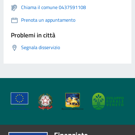
Chiama il comune 0437591108
Prenota un appuntamento
Problemi in città
Segnala disservizio