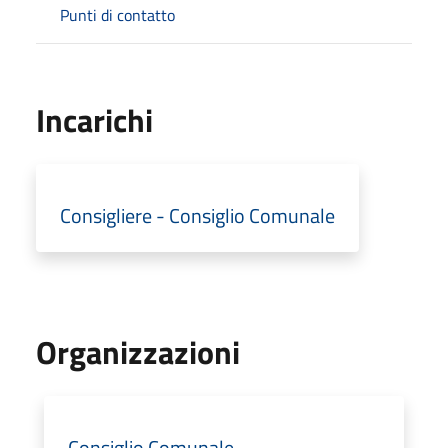
Punti di contatto
Incarichi
Consigliere - Consiglio Comunale
Organizzazioni
Consiglio Comunale