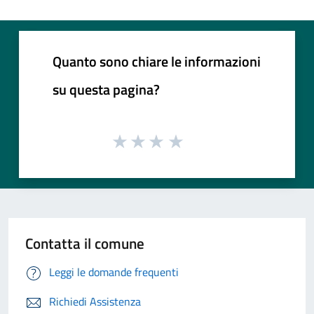
Quanto sono chiare le informazioni
su questa pagina?
Contatta il comune
Leggi le domande frequenti
Richiedi Assistenza