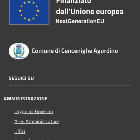
Comune di Cencenighe Agordino
SEGUICI SU
AMMINISTRAZIONE
Organi di Governo
Aree Amministrative
Uffici