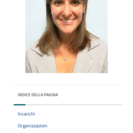
INDICE DELLA PAGINA
Incarichi
Organizzazioni