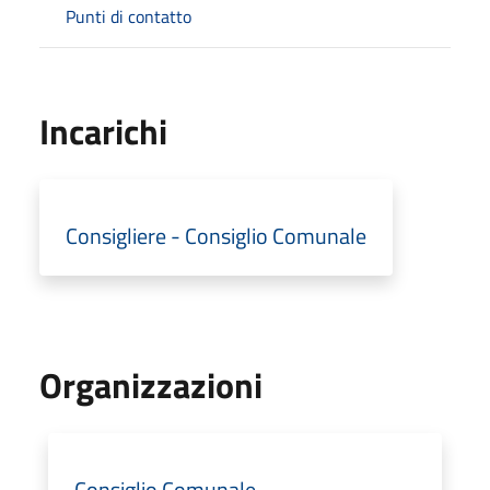
Punti di contatto
Incarichi
Consigliere - Consiglio Comunale
Organizzazioni
Consiglio Comunale