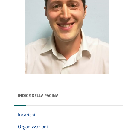
INDICE DELLA PAGINA
Incarichi
Organizzazioni