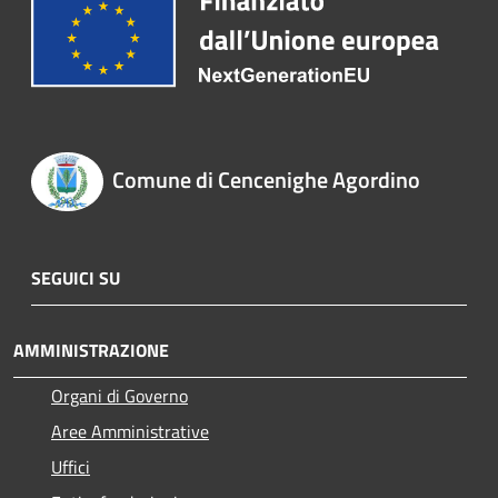
Comune di Cencenighe Agordino
SEGUICI SU
AMMINISTRAZIONE
Organi di Governo
Aree Amministrative
Uffici