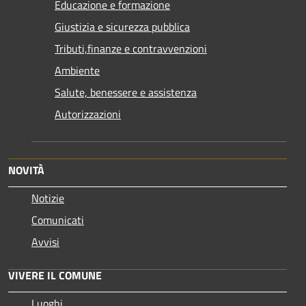
Educazione e formazione
Giustizia e sicurezza pubblica
Tributi,finanze e contravvenzioni
Ambiente
Salute, benessere e assistenza
Autorizzazioni
NOVITÀ
Notizie
Comunicati
Avvisi
VIVERE IL COMUNE
Luoghi