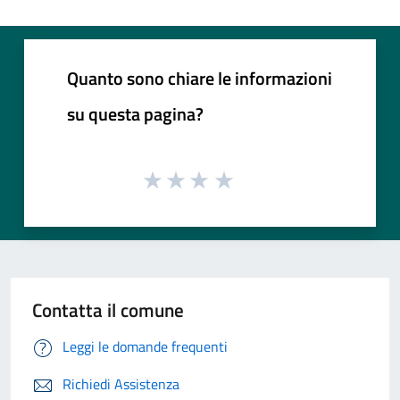
Quanto sono chiare le informazioni
su questa pagina?
Contatta il comune
Leggi le domande frequenti
Richiedi Assistenza