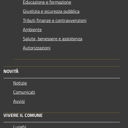
Educazione e formazione
Giustizia e sicurezza pubblica
Tributi,finanze e contravvenzioni
Ambiente
Salute, benessere e assistenza
Autorizzazioni
NOVITÀ
Notizie
Comunicati
Avvisi
VIVERE IL COMUNE
Luoghi