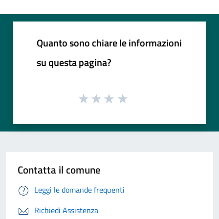
Quanto sono chiare le informazioni
su questa pagina?
Contatta il comune
Leggi le domande frequenti
Richiedi Assistenza