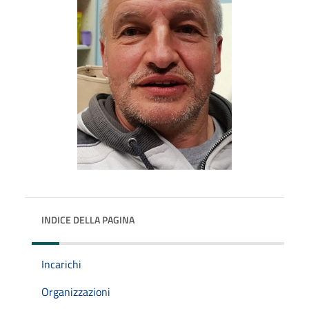
INDICE DELLA PAGINA
Incarichi
Organizzazioni