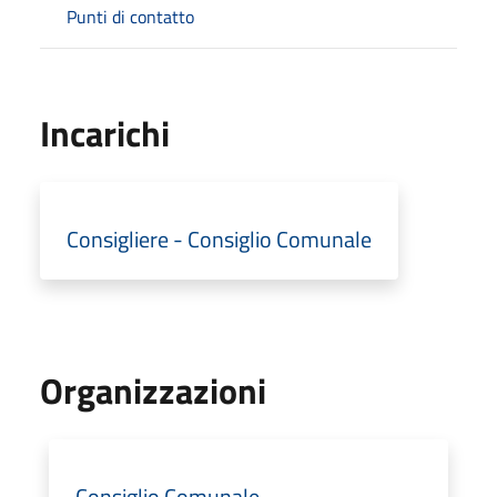
Punti di contatto
Incarichi
Consigliere - Consiglio Comunale
Organizzazioni
Consiglio Comunale