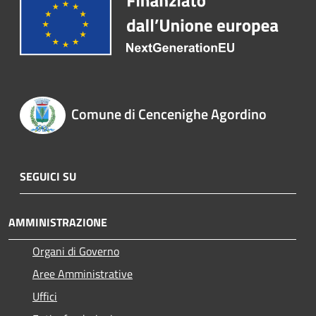
Comune di Cencenighe Agordino
SEGUICI SU
AMMINISTRAZIONE
Organi di Governo
Aree Amministrative
Uffici