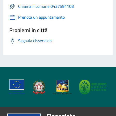
Chiama il comune 0437591108
Prenota un appuntamento
Problemi in città
Segnala disservizio