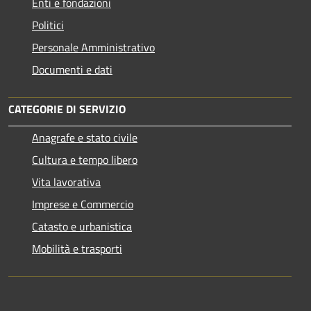
Enti e fondazioni
Politici
Personale Amministrativo
Documenti e dati
CATEGORIE DI SERVIZIO
Anagrafe e stato civile
Cultura e tempo libero
Vita lavorativa
Imprese e Commercio
Catasto e urbanistica
Mobilità e trasporti