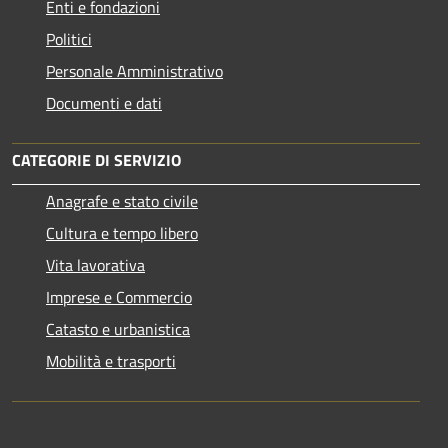
Enti e fondazioni
Politici
Personale Amministrativo
Documenti e dati
CATEGORIE DI SERVIZIO
Anagrafe e stato civile
Cultura e tempo libero
Vita lavorativa
Imprese e Commercio
Catasto e urbanistica
Mobilità e trasporti