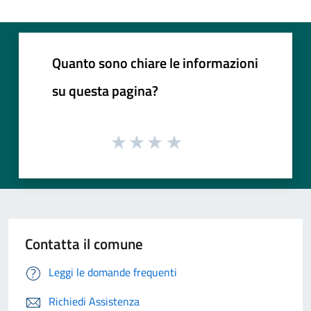
Quanto sono chiare le informazioni
su questa pagina?
Contatta il comune
Leggi le domande frequenti
Richiedi Assistenza