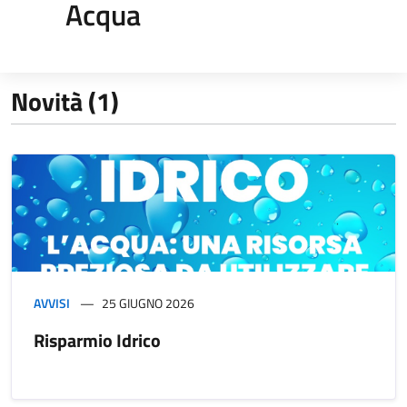
Acqua
Novità (1)
AVVISI
25 GIUGNO 2026
Risparmio Idrico