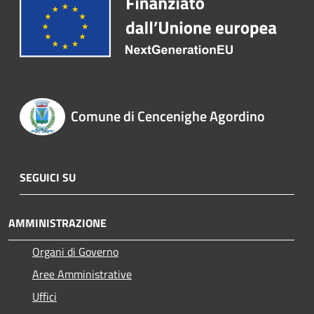
Comune di Cencenighe Agordino
SEGUICI SU
AMMINISTRAZIONE
Organi di Governo
Aree Amministrative
Uffici