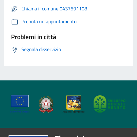
Chiama il comune 0437591108
Prenota un appuntamento
Problemi in città
Segnala disservizio