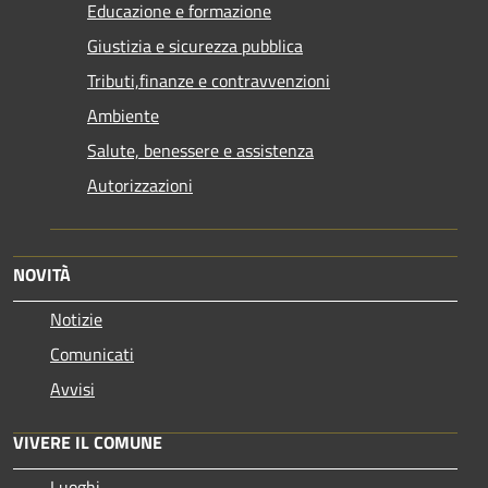
Educazione e formazione
Giustizia e sicurezza pubblica
Tributi,finanze e contravvenzioni
Ambiente
Salute, benessere e assistenza
Autorizzazioni
NOVITÀ
Notizie
Comunicati
Avvisi
VIVERE IL COMUNE
Luoghi