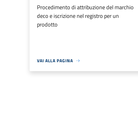
Procedimento di attribuzione del marchio
deco e iscrizione nel registro per un
prodotto
VAI ALLA PAGINA