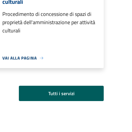
culturali
Procedimento di concessione di spazi di
proprietà dell'amministrazione per attività
culturali
VAI ALLA PAGINA
Tutti i servizi