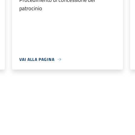
patrocinio
VAI ALLA PAGINA