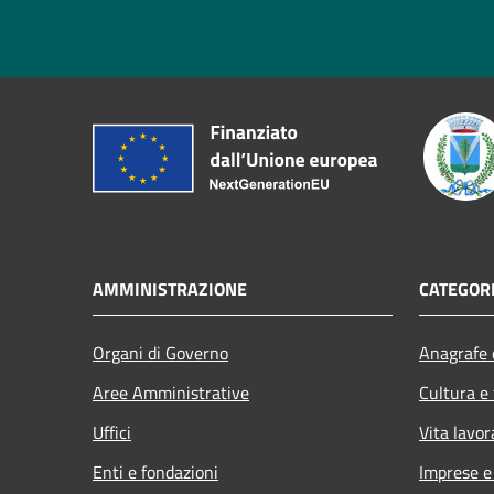
AMMINISTRAZIONE
CATEGORI
Organi di Governo
Anagrafe e
Aree Amministrative
Cultura e
Uffici
Vita lavor
Enti e fondazioni
Imprese 