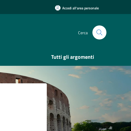
Accedi all'area personale
Cerca
Tutti gli argomenti