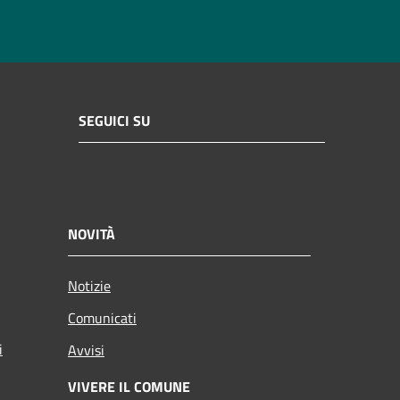
SEGUICI SU
NOVITÀ
Notizie
Comunicati
i
Avvisi
VIVERE IL COMUNE