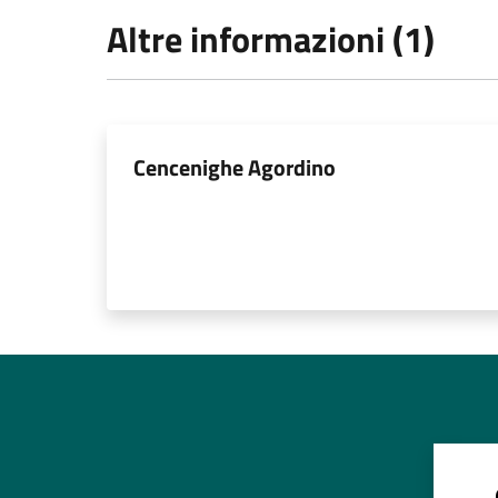
Altre informazioni (1)
Cencenighe Agordino