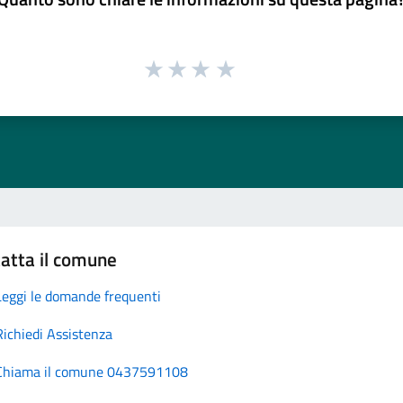
atta il comune
Leggi le domande frequenti
Richiedi Assistenza
Chiama il comune 0437591108