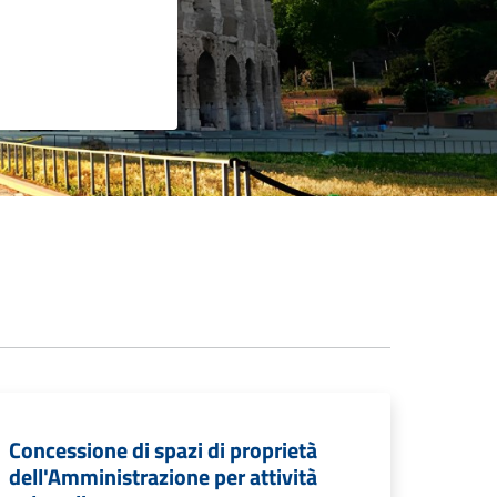
Concessione di spazi di proprietà
dell'Amministrazione per attività