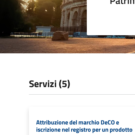
Patrim
Servizi (5)
Attribuzione del marchio DeCO e
iscrizione nel registro per un prodotto