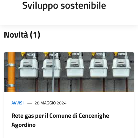
Sviluppo sostenibile
Novità (1)
AVVISI
28 MAGGIO 2024
Rete gas per il Comune di Cencenighe
Agordino