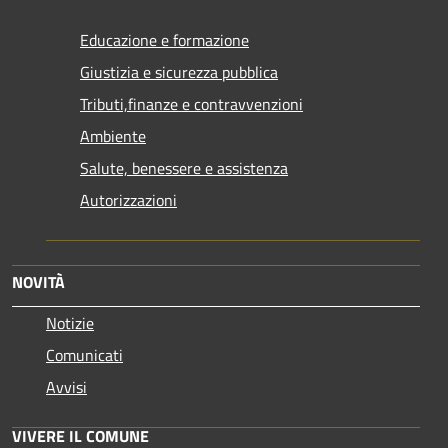
Educazione e formazione
Giustizia e sicurezza pubblica
Tributi,finanze e contravvenzioni
Ambiente
Salute, benessere e assistenza
Autorizzazioni
NOVITÀ
Notizie
Comunicati
Avvisi
VIVERE IL COMUNE