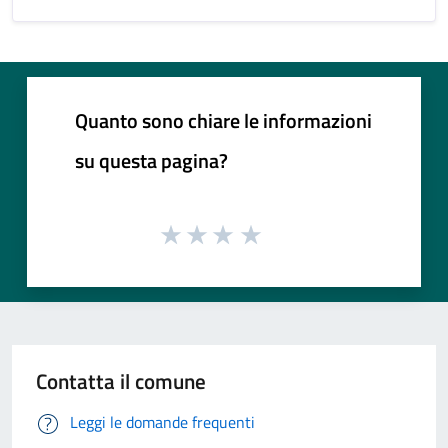
Quanto sono chiare le informazioni
su questa pagina?
Contatta il comune
Leggi le domande frequenti