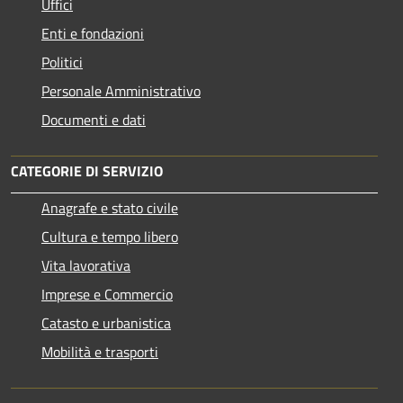
Uffici
Enti e fondazioni
Politici
Personale Amministrativo
Documenti e dati
CATEGORIE DI SERVIZIO
Anagrafe e stato civile
Cultura e tempo libero
Vita lavorativa
Imprese e Commercio
Catasto e urbanistica
Mobilità e trasporti