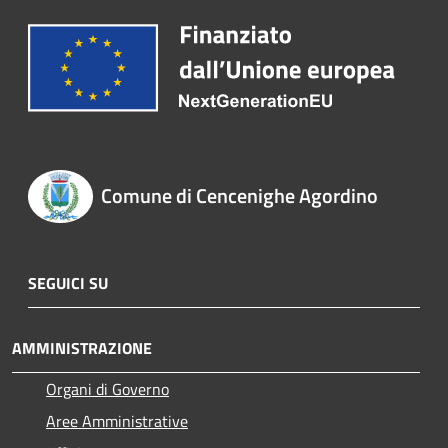
Comune di Cencenighe Agordino
SEGUICI SU
AMMINISTRAZIONE
Organi di Governo
Aree Amministrative