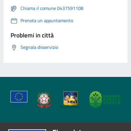
Chiama il comune 0437591108
Prenota un appuntamento
Problemi in città
Segnala disservizio