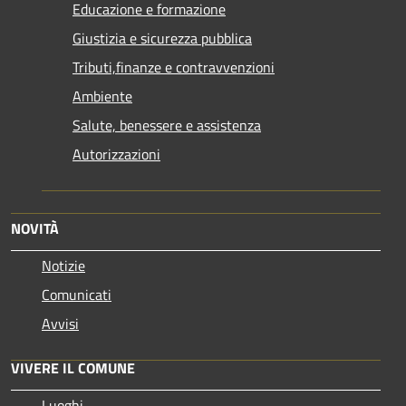
Educazione e formazione
Giustizia e sicurezza pubblica
Tributi,finanze e contravvenzioni
Ambiente
Salute, benessere e assistenza
Autorizzazioni
NOVITÀ
Notizie
Comunicati
Avvisi
VIVERE IL COMUNE
Luoghi