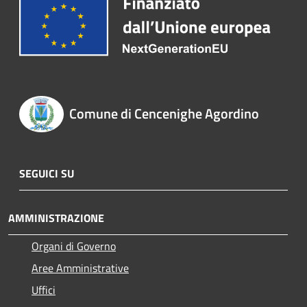
Comune di Cencenighe Agordino
SEGUICI SU
AMMINISTRAZIONE
Organi di Governo
Aree Amministrative
Uffici