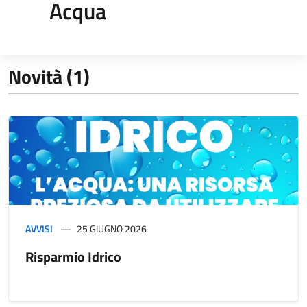
Acqua
Novità (1)
AVVISI
25 GIUGNO 2026
Risparmio Idrico