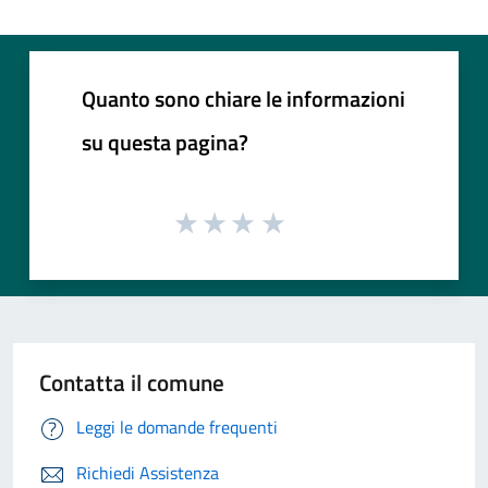
Quanto sono chiare le informazioni
su questa pagina?
Contatta il comune
Leggi le domande frequenti
Richiedi Assistenza