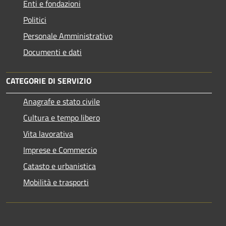
Enti e fondazioni
Politici
Personale Amministrativo
Documenti e dati
CATEGORIE DI SERVIZIO
Anagrafe e stato civile
Cultura e tempo libero
Vita lavorativa
Imprese e Commercio
Catasto e urbanistica
Mobilità e trasporti