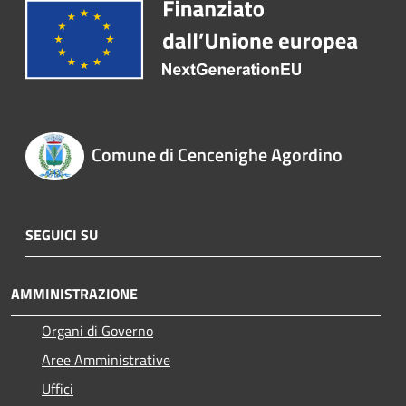
Comune di Cencenighe Agordino
SEGUICI SU
AMMINISTRAZIONE
Organi di Governo
Aree Amministrative
Uffici