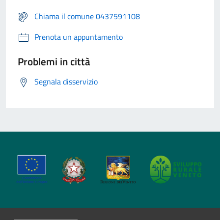
Chiama il comune 0437591108
Prenota un appuntamento
Problemi in città
Segnala disservizio