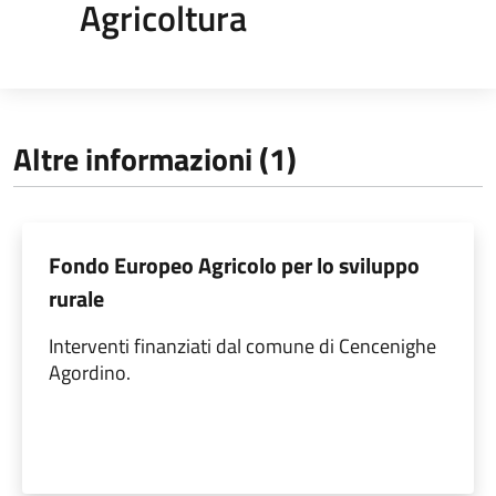
Agricoltura
Altre informazioni (1)
Fondo Europeo Agricolo per lo sviluppo
rurale
Interventi finanziati dal comune di Cencenighe
Agordino.