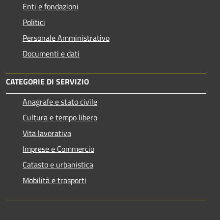
Enti e fondazioni
Politici
Personale Amministrativo
Documenti e dati
CATEGORIE DI SERVIZIO
Anagrafe e stato civile
Cultura e tempo libero
Vita lavorativa
Imprese e Commercio
Catasto e urbanistica
Mobilità e trasporti