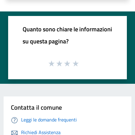
Quanto sono chiare le informazioni
su questa pagina?
Contatta il comune
Leggi le domande frequenti
Richiedi Assistenza