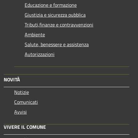
Educazione e formazione
Giustizia e sicurezza pubblica
Tributi,finanze e contravvenzioni
Ambiente
Salute, benessere e assistenza
Autorizzazioni
NOVITÀ
Notizie
Comunicati
Avvisi
VIVERE IL COMUNE