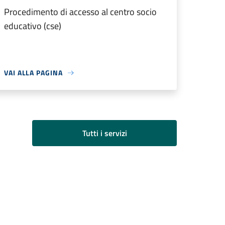
Procedimento di accesso al centro socio
educativo (cse)
VAI ALLA PAGINA
Tutti i servizi