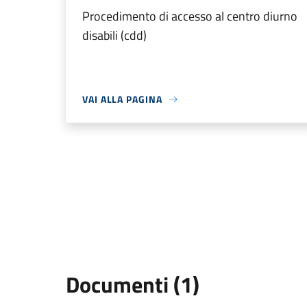
Procedimento di accesso al centro diurno
disabili (cdd)
VAI ALLA PAGINA
Documenti (1)