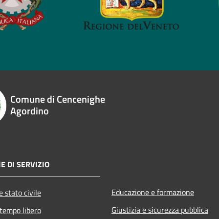
Comune di Cencenighe
Agordino
E DI SERVIZIO
Educazione e formazione
 stato civile
Giustizia e sicurezza pubblica
 tempo libero