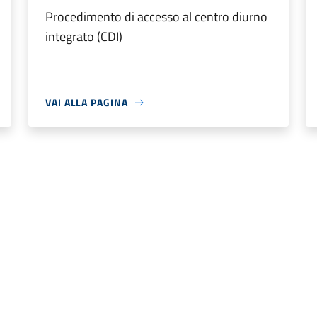
Procedimento di accesso al centro diurno
integrato (CDI)
VAI ALLA PAGINA