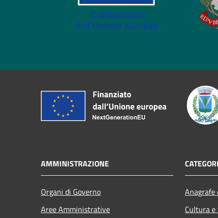
AMMINISTRAZIONE
CATEGORI
Organi di Governo
Anagrafe e
Aree Amministrative
Cultura e