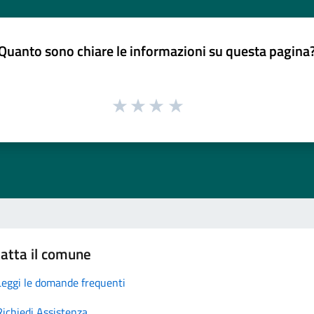
Quanto sono chiare le informazioni su questa pagina
atta il comune
Leggi le domande frequenti
Richiedi Assistenza