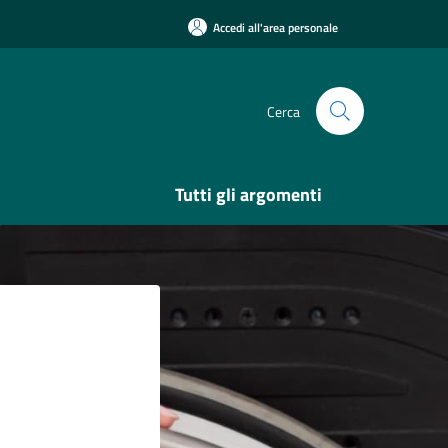
Accedi all'area personale
Cerca
Tutti gli argomenti