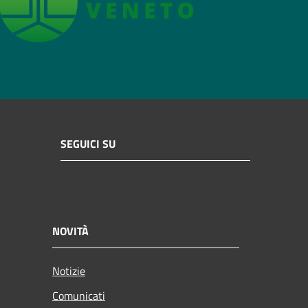
SEGUICI SU
NOVITÀ
Notizie
Comunicati