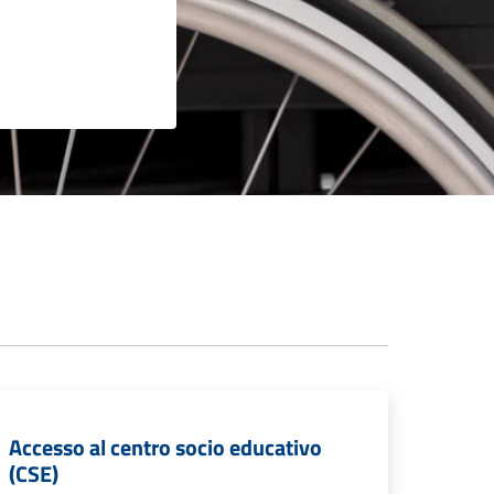
Accesso al centro socio educativo
(CSE)