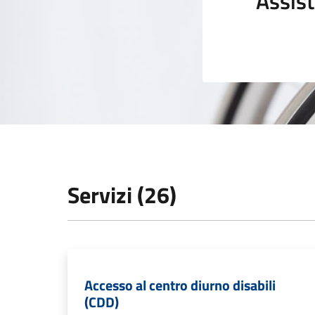
Assist
Servizi (26)
Accesso al centro diurno disabili
(CDD)