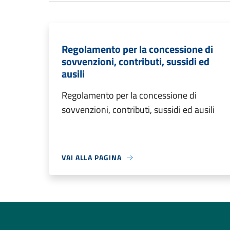
Regolamento per la concessione di
sovvenzioni, contributi, sussidi ed
ausili
Regolamento per la concessione di
sovvenzioni, contributi, sussidi ed ausili
VAI ALLA PAGINA