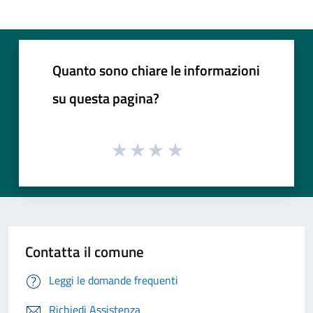
Quanto sono chiare le informazioni
su questa pagina?
Contatta il comune
Leggi le domande frequenti
Richiedi Assistenza