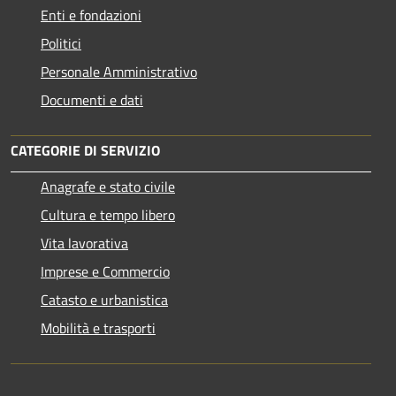
Enti e fondazioni
Politici
Personale Amministrativo
Documenti e dati
CATEGORIE DI SERVIZIO
Anagrafe e stato civile
Cultura e tempo libero
Vita lavorativa
Imprese e Commercio
Catasto e urbanistica
Mobilità e trasporti