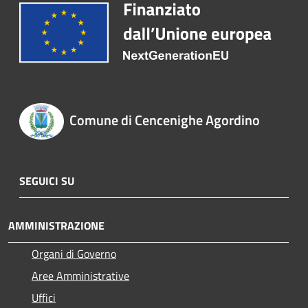
Comune di Cencenighe Agordino
SEGUICI SU
AMMINISTRAZIONE
Organi di Governo
Aree Amministrative
Uffici