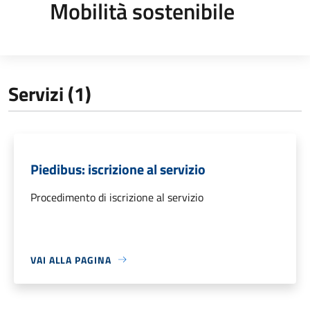
Mobilità sostenibile
Servizi (1)
Piedibus: iscrizione al servizio
Procedimento di iscrizione al servizio
VAI ALLA PAGINA