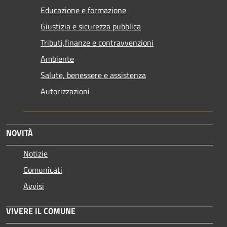
Educazione e formazione
Giustizia e sicurezza pubblica
Tributi,finanze e contravvenzioni
Ambiente
Salute, benessere e assistenza
Autorizzazioni
NOVITÀ
Notizie
Comunicati
Avvisi
VIVERE IL COMUNE