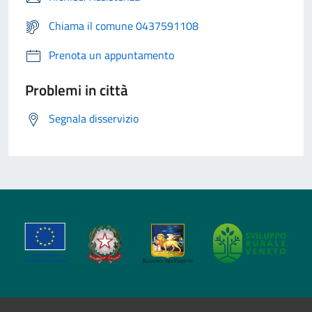
Chiama il comune 0437591108
Prenota un appuntamento
Problemi in città
Segnala disservizio