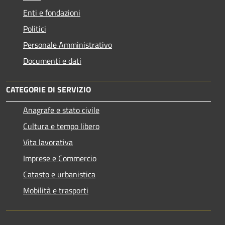
Enti e fondazioni
Politici
Personale Amministrativo
Documenti e dati
CATEGORIE DI SERVIZIO
Anagrafe e stato civile
Cultura e tempo libero
Vita lavorativa
Imprese e Commercio
Catasto e urbanistica
Mobilità e trasporti