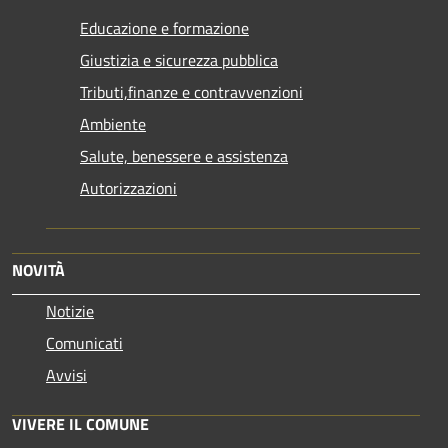
Educazione e formazione
Giustizia e sicurezza pubblica
Tributi,finanze e contravvenzioni
Ambiente
Salute, benessere e assistenza
Autorizzazioni
NOVITÀ
Notizie
Comunicati
Avvisi
VIVERE IL COMUNE