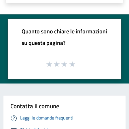
Quanto sono chiare le informazioni
su questa pagina?
Contatta il comune
Leggi le domande frequenti