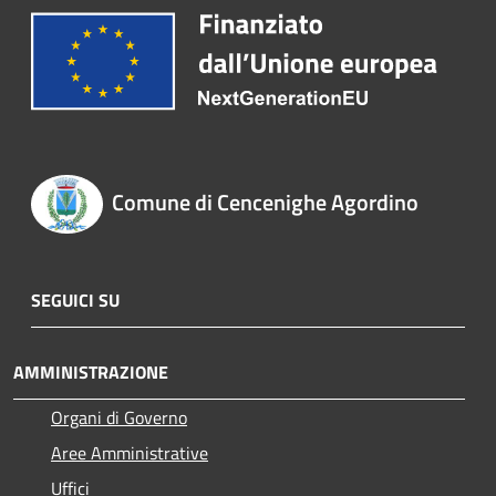
Comune di Cencenighe Agordino
SEGUICI SU
AMMINISTRAZIONE
Organi di Governo
Aree Amministrative
Uffici