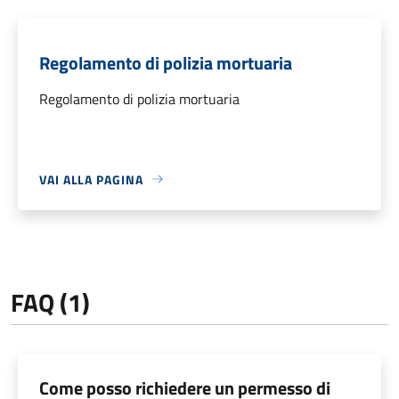
Regolamento di polizia mortuaria
Regolamento di polizia mortuaria
VAI ALLA PAGINA
FAQ (1)
Come posso richiedere un permesso di