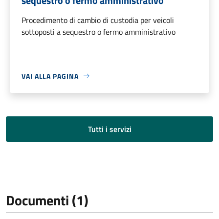
sequestro o fermo amministrativo
Procedimento di cambio di custodia per veicoli
sottoposti a sequestro o fermo amministrativo
VAI ALLA PAGINA
Tutti i servizi
Documenti (1)