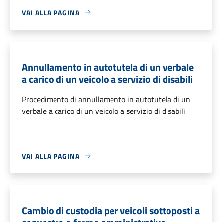
VAI ALLA PAGINA
Annullamento in autotutela di un verbale
a carico di un veicolo a servizio di disabili
Procedimento di annullamento in autotutela di un
verbale a carico di un veicolo a servizio di disabili
VAI ALLA PAGINA
Cambio di custodia per veicoli sottoposti a