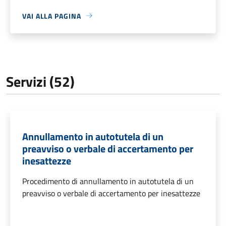
VAI ALLA PAGINA
Servizi (52)
Annullamento in autotutela di un
preavviso o verbale di accertamento per
inesattezze
Procedimento di annullamento in autotutela di un
preavviso o verbale di accertamento per inesattezze