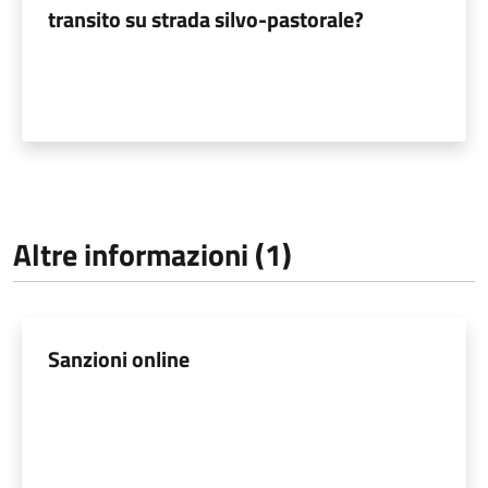
transito su strada silvo-pastorale?
Altre informazioni (1)
Sanzioni online