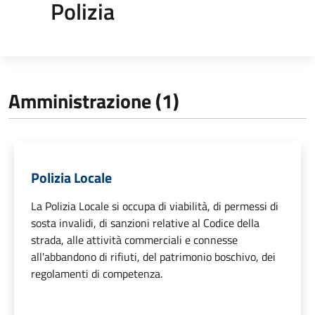
Polizia
Amministrazione (1)
Polizia Locale
La Polizia Locale si occupa di viabilità, di permessi di
sosta invalidi, di sanzioni relative al Codice della
strada, alle attività commerciali e connesse
all'abbandono di rifiuti, del patrimonio boschivo, dei
regolamenti di competenza.