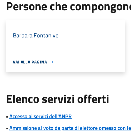
Persone che compongono 
Barbara Fontanive
VAI ALLA PAGINA
Elenco servizi offerti
•
Accesso ai servizi dell'ANPR
•
Ammissione al voto da parte di elettore omesso con le 