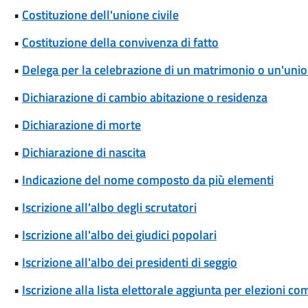
•
Costituzione dell'unione civile
•
Costituzione della convivenza di fatto
•
Delega per la celebrazione di un matrimonio o un'union
•
Dichiarazione di cambio abitazione o residenza
•
Dichiarazione di morte
•
Dichiarazione di nascita
•
Indicazione del nome composto da più elementi
•
Iscrizione all'albo degli scrutatori
•
Iscrizione all'albo dei giudici popolari
•
Iscrizione all'albo dei presidenti di seggio
•
Iscrizione alla lista elettorale aggiunta per elezioni co