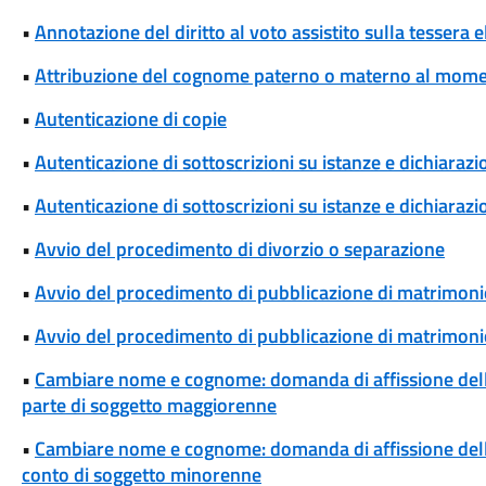
•
Annotazione del diritto al voto assistito sulla tessera e
•
Attribuzione del cognome paterno o materno al momen
•
Autenticazione di copie
•
Autenticazione di sottoscrizioni su istanze e dichiarazio
•
Autenticazione di sottoscrizioni su istanze e dichiarazio
•
Avvio del procedimento di divorzio o separazione
•
Avvio del procedimento di pubblicazione di matrimoni
•
Avvio del procedimento di pubblicazione di matrimonio
•
Cambiare nome e cognome: domanda di affissione del
parte di soggetto maggiorenne
•
Cambiare nome e cognome: domanda di affissione del
conto di soggetto minorenne