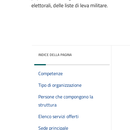
elettorali, delle liste di leva militare.
INDICE DELLA PAGINA
Competenze
Tipo di organizzazione
Persone che compongono la
struttura
Elenco servizi offerti
Sede principale