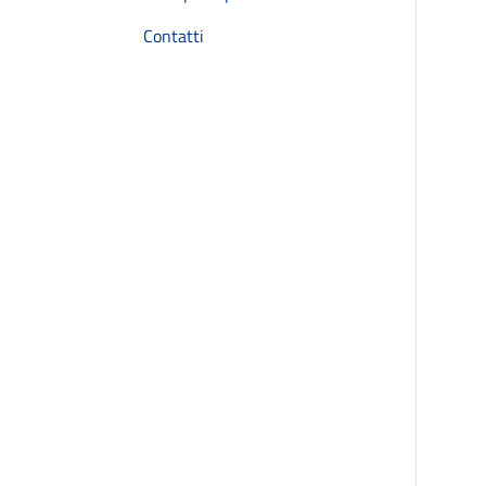
Contatti