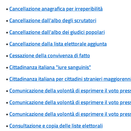
•
Cancellazione anagrafica per irreperibilità
•
Cancellazione dall'albo degli scrutatori
•
Cancellazione dall'albo dei giudici popolari
•
Cancellazione dalla lista elettorale aggiunta
•
Cessazione della convivenza di fatto
•
Cittadinanza italiana "iure sanguinis"
•
Cittadinanza italiana per cittadini stranieri maggiorenni
•
Comunicazione della volontà di esprimere il voto pres
•
Comunicazione della volontà di esprimere il voto press
•
Comunicazione della volontà di esprimere il voto press
•
Consultazione e copia delle liste elettorali