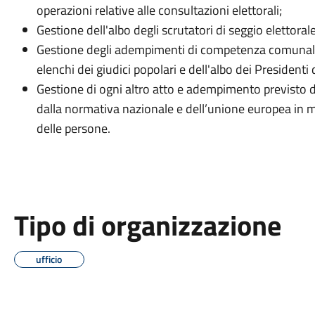
operazioni relative alle consultazioni elettorali;
Gestione dell'albo degli scrutatori di seggio elettorale
Gestione degli adempimenti di competenza comunale rel
elenchi dei giudici popolari e dell'albo dei Presidenti 
Gestione di ogni altro atto e adempimento previsto da
dalla normativa nazionale e dell’unione europea in mat
delle persone.
Tipo di organizzazione
ufficio