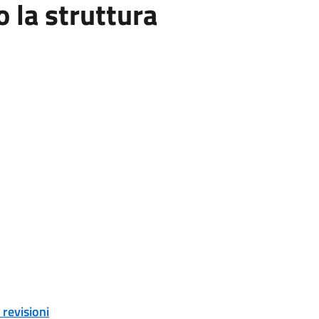
la struttura
revisioni