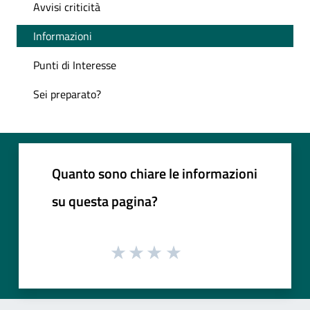
Avvisi criticità
Informazioni
Punti di Interesse
Sei preparato?
Quanto sono chiare le informazioni
su questa pagina?