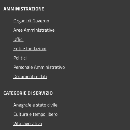
AMMINISTRAZIONE
Organi di Governo
Aree Amministrative
Uffici
Enti e fondazioni
Politici
Personale Amministrativo
Documenti e dati
CATEGORIE DI SERVIZIO
Anagrafe e stato civile
Cultura e tempo libero
Vita lavorativa