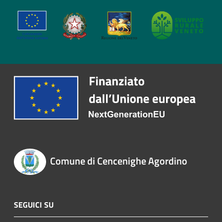
Comune di Cencenighe Agordino
SEGUICI SU