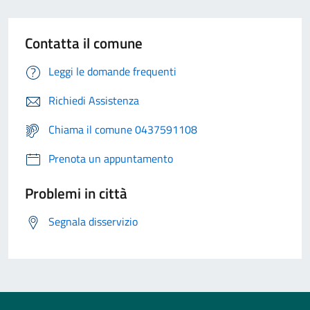
Contatta il comune
Leggi le domande frequenti
Richiedi Assistenza
Chiama il comune 0437591108
Prenota un appuntamento
Problemi in città
Segnala disservizio