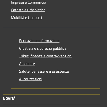
Imprese e Commercio
Catasto e urbanistica
Mobilità e trasporti
Educazione e formazione
Giustizia e sicurezza pubblica
Tributi,finanze e contravvenzioni
Ambiente
Salute, benessere e assistenza
Autorizzazioni
NOVITÀ