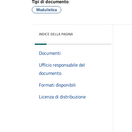
Tipi di documento
:
Modulistica
INDICE DELLA PAGINA
Documenti
Ufficio responsabile del
documento
Formati disponibili
Licenza di distribuzione