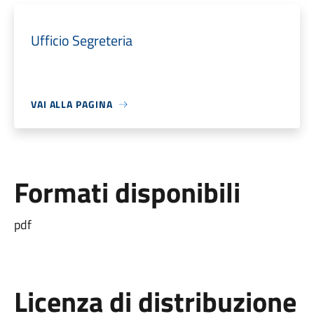
Ufficio Segreteria
VAI ALLA PAGINA
Formati disponibili
pdf
Licenza di distribuzione