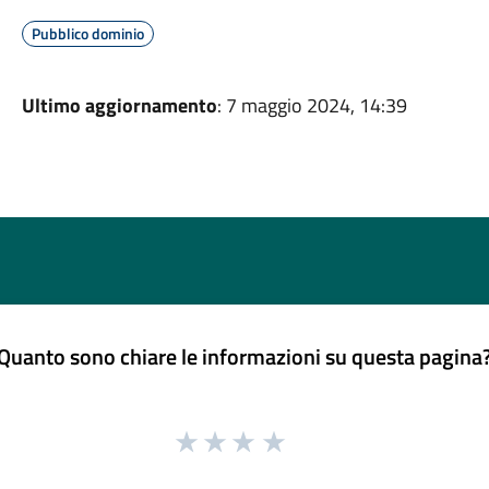
Pubblico dominio
Ultimo aggiornamento
: 7 maggio 2024, 14:39
Quanto sono chiare le informazioni su questa pagina