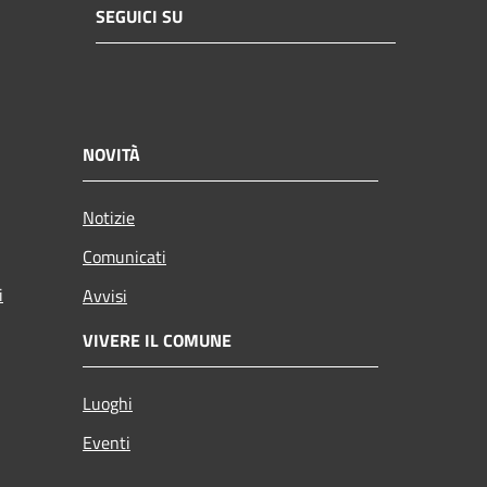
SEGUICI SU
NOVITÀ
Notizie
Comunicati
i
Avvisi
VIVERE IL COMUNE
Luoghi
Eventi