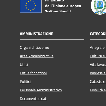
AMMINISTRAZIONE
CATEGORI
Organi di Governo
Anagrafe e
Aree Amministrative
Cultura e
Uffici
Vita lavor
Enti e fondazioni
Imprese 
Politici
Catasto e
Personale Amministrativo
Mobilità e
Documenti e dati