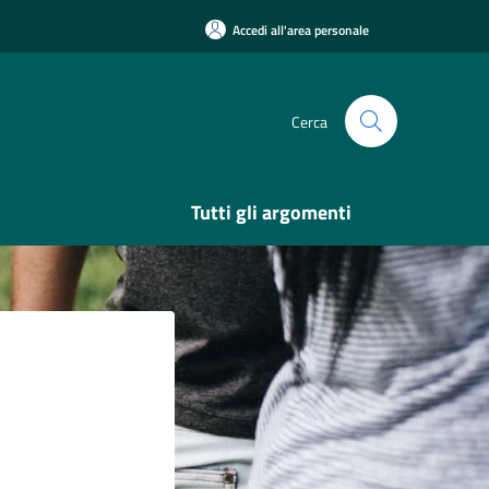
Accedi all'area personale
Cerca
Tutti gli argomenti