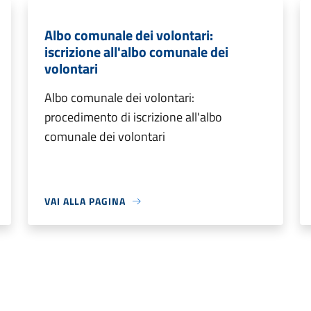
Albo comunale dei volontari:
iscrizione all'albo comunale dei
volontari
Albo comunale dei volontari:
procedimento di iscrizione all'albo
comunale dei volontari
VAI ALLA PAGINA