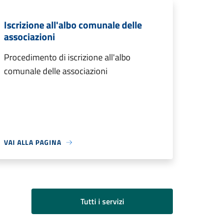
Iscrizione all'albo comunale delle
associazioni
Procedimento di iscrizione all'albo
comunale delle associazioni
VAI ALLA PAGINA
Tutti i servizi