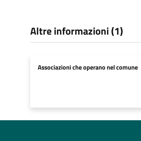
Altre informazioni (1)
Associazioni che operano nel comune