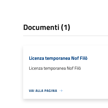
Documenti (1)
Licenza temporanea Nof Filò
Licenza temporanea Nof Filò
VAI ALLA PAGINA