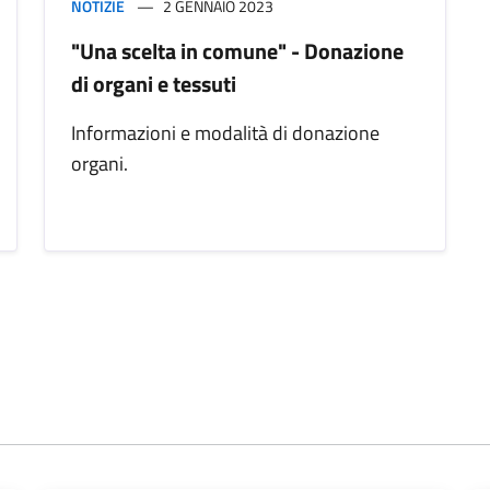
NOTIZIE
2 GENNAIO 2023
"Una scelta in comune" - Donazione
di organi e tessuti
Informazioni e modalità di donazione
organi.