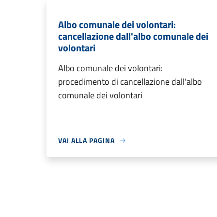
Albo comunale dei volontari:
cancellazione dall'albo comunale dei
volontari
Albo comunale dei volontari:
procedimento di cancellazione dall'albo
comunale dei volontari
VAI ALLA PAGINA