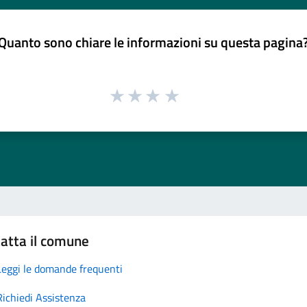
Quanto sono chiare le informazioni su questa pagina
atta il comune
Leggi le domande frequenti
Richiedi Assistenza