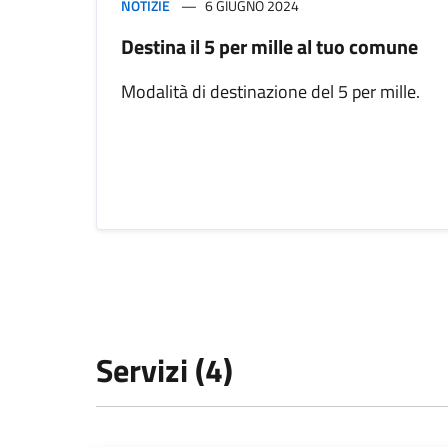
NOTIZIE
6 GIUGNO 2024
Destina il 5 per mille al tuo comune
Modalità di destinazione del 5 per mille.
Servizi (4)