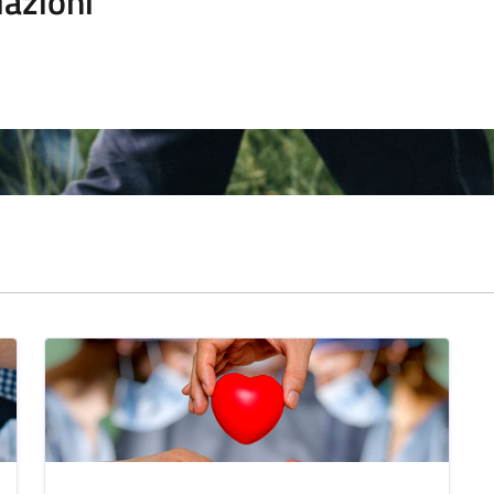
iazioni