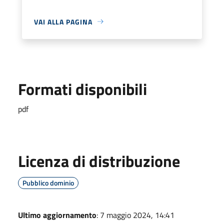
VAI ALLA PAGINA
Formati disponibili
pdf
Licenza di distribuzione
Pubblico dominio
Ultimo aggiornamento
: 7 maggio 2024, 14:41