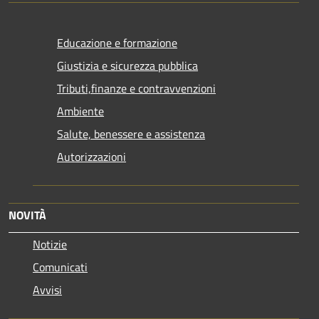
Educazione e formazione
Giustizia e sicurezza pubblica
Tributi,finanze e contravvenzioni
Ambiente
Salute, benessere e assistenza
Autorizzazioni
NOVITÀ
Notizie
Comunicati
Avvisi