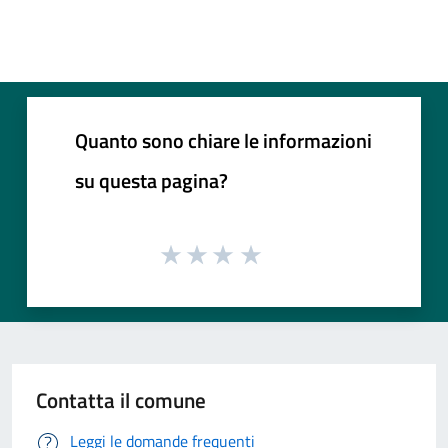
Quanto sono chiare le informazioni
su questa pagina?
Contatta il comune
Leggi le domande frequenti