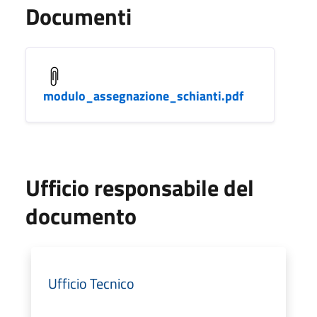
Documenti
modulo_assegnazione_schianti.pdf
Ufficio responsabile del
documento
Ufficio Tecnico