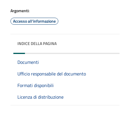
Argomenti:
Accesso all'informazione
INDICE DELLA PAGINA
Documenti
Ufficio responsabile del documento
Formati disponibili
Licenza di distribuzione