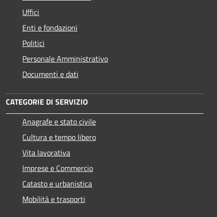
Uffici
Enti e fondazioni
Politici
Personale Amministrativo
Documenti e dati
CATEGORIE DI SERVIZIO
Anagrafe e stato civile
Cultura e tempo libero
Vita lavorativa
Imprese e Commercio
Catasto e urbanistica
Mobilità e trasporti