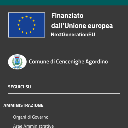
Comune di Cencenighe Agordino
SEGUICI SU
AMMINISTRAZIONE
Organi di Governo
Aree Amministrative