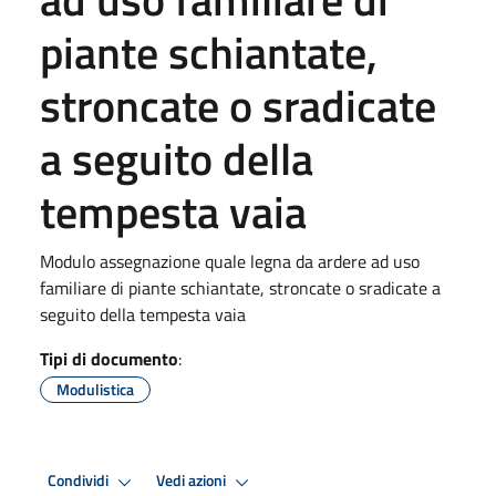
piante schiantate,
stroncate o sradicate
a seguito della
tempesta vaia
Modulo assegnazione quale legna da ardere ad uso
familiare di piante schiantate, stroncate o sradicate a
seguito della tempesta vaia
Tipi di documento
:
Modulistica
Condividi
Vedi azioni