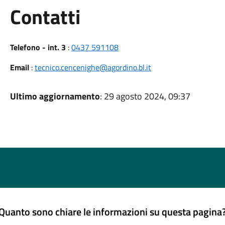
Utili
Contatti
Telefono - int. 3
:
0437 591108
Email
:
tecnico.cencenighe@agordino.bl.it
Ultimo aggiornamento
: 29 agosto 2024, 09:37
Quanto sono chiare le informazioni su questa pagina