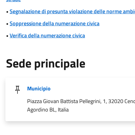
•
Segnalazione di presunta violazione delle norme ambi
•
Soppressione della numerazione civica
•
Verifica della numerazione civica
Sede principale
Municipio
Piazza Giovan Battista Pellegrini, 1, 32020 Cen
Agordino BL, Italia