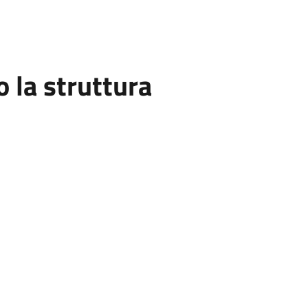
la struttura