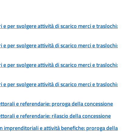
 e per svolgere attività di scarico merci e traslochi:
 e per svolgere attività di scarico merci e traslochi:
 e per svolgere attività di scarico merci e traslochi:
 e per svolgere attività di scarico merci e traslochi:
ettorali e referendarie: proroga della concessione
ttorali e referendarie: rilascio della concessione
 imprenditoriali e attività benefiche: proroga della