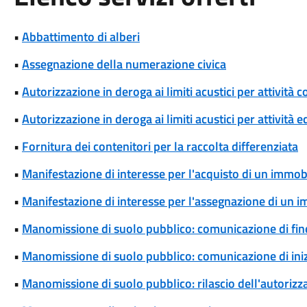
•
Abbattimento di alberi
•
Assegnazione della numerazione civica
•
Autorizzazione in deroga ai limiti acustici per attivi
•
Autorizzazione in deroga ai limiti acustici per attività 
•
Fornitura dei contenitori per la raccolta differenziata
•
Manifestazione di interesse per l'acquisto di un immob
•
Manifestazione di interesse per l'assegnazione di un 
•
Manomissione di suolo pubblico: comunicazione di fine
•
Manomissione di suolo pubblico: comunicazione di iniz
•
Manomissione di suolo pubblico: rilascio dell'autoriz