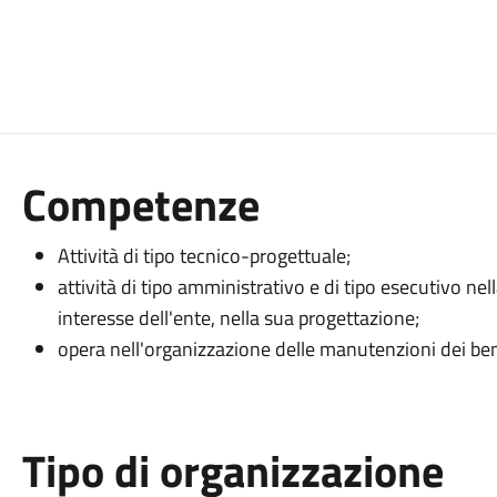
Competenze
Attività di tipo tecnico-progettuale;
attività di tipo amministrativo e di tipo esecutivo nell
interesse dell'ente, nella sua progettazione;
opera nell'organizzazione delle manutenzioni dei beni
Tipo di organizzazione