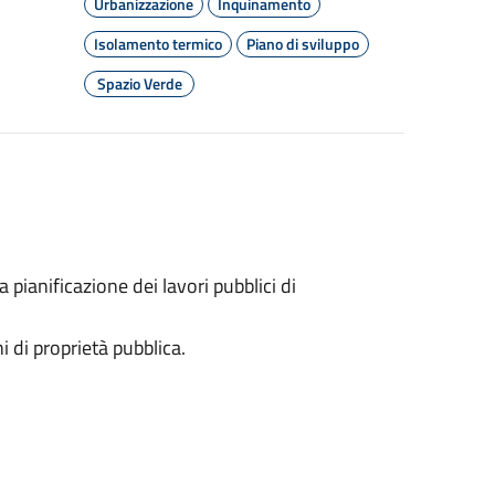
Urbanizzazione
Inquinamento
Isolamento termico
Piano di sviluppo
Spazio Verde
a pianificazione dei lavori pubblici di
 di proprietà pubblica.