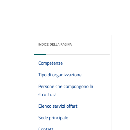
INDICE DELLA PAGINA
Competenze
Tipo di organizzazione
Persone che compongono la
struttura
Elenco servizi offerti
Sede principale
Contatti