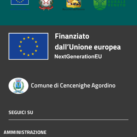
Comune di Cencenighe Agordino
SEGUICI SU
AMMINISTRAZIONE