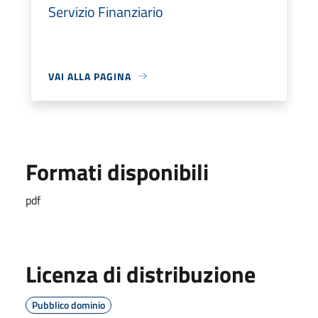
Servizio Finanziario
VAI ALLA PAGINA
Formati disponibili
pdf
Licenza di distribuzione
Pubblico dominio