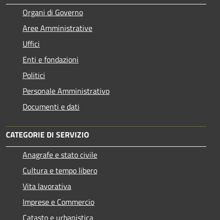
Organi di Governo
Aree Amministrative
Uffici
Enti e fondazioni
Politici
Personale Amministrativo
Documenti e dati
CATEGORIE DI SERVIZIO
Anagrafe e stato civile
Cultura e tempo libero
Vita lavorativa
Imprese e Commercio
Catasto e urbanistica