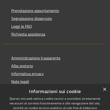
Prenotazione appuntamento
Segnalazione disservizio
Leggi le FAQ
Richiesta assistenza
Amministrazione trasparente
Albo pretorio
Informativa privacy
Note legali
×
Dichiarazione di accessibilità
Informazioni sui cookie
Questo sito web utilizza cookie tecnici e assimilati strettamente
necessari al corretto funzionamento e alla navigazione del sito,
nonché un cookie tecnico analitico al solo fine di elaborare