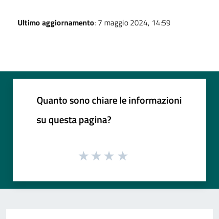
Ultimo aggiornamento
: 7 maggio 2024, 14:59
Quanto sono chiare le informazioni
su questa pagina?