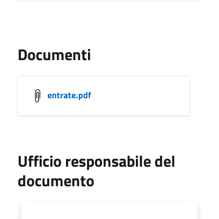
Documenti
entrate.pdf
Ufficio responsabile del
documento