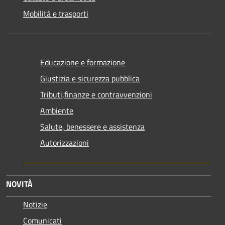
Mobilità e trasporti
Educazione e formazione
Giustizia e sicurezza pubblica
Tributi,finanze e contravvenzioni
Ambiente
Salute, benessere e assistenza
Autorizzazioni
NOVITÀ
Notizie
Comunicati