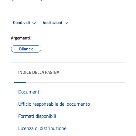
Condividi
Vedi azioni
Argomenti:
Bilancio
INDICE DELLA PAGINA
Documenti
Ufficio responsabile del documento
Formati disponibili
Licenza di distribuzione