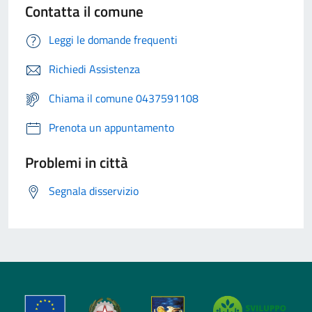
Contatta il comune
Leggi le domande frequenti
Richiedi Assistenza
Chiama il comune 0437591108
Prenota un appuntamento
Problemi in città
Segnala disservizio