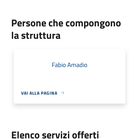
Persone che compongono
la struttura
Fabio Amadio
VAI ALLA PAGINA
Elenco servizi offerti