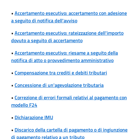
•
Accertamento esecutivo: accertamento con adesione
a seguito di notifica dell'avviso
•
Accertamento esecutivo: rateizzazione dell'importo
dovuto a seguito di accertamento
•
Accertamento esecutivo: riesame a seguito della
notifica di atto o provvedimento amministrativo
•
Compensazione tra crediti e debiti tributari
•
Concessione di un'agevolazione tributaria
•
Correzione di errori formali relativi al pagamento con
modello F24
•
Dichiarazione IMU
•
Discarico della cartella di pagamento o di ingiunzione
di pagamento relativo a un tributo