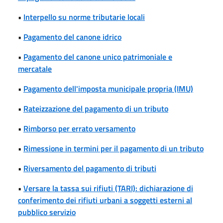
•
Interpello su norme tributarie locali
•
Pagamento del canone idrico
•
Pagamento del canone unico patrimoniale e
mercatale
•
Pagamento dell'imposta municipale propria (IMU)
•
Rateizzazione del pagamento di un tributo
•
Rimborso per errato versamento
•
Rimessione in termini per il pagamento di un tributo
•
Riversamento del pagamento di tributi
•
Versare la tassa sui rifiuti (TARI): dichiarazione di
conferimento dei rifiuti urbani a soggetti esterni al
pubblico servizio