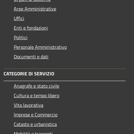
Aree Amministrative
Uffici
Enti e fondazioni
Politici
Personale Amministrativo
Documenti e dati
CATEGORIE DI SERVIZIO
Anagrafe e stato civile
Cultura e tempo libero
Vita lavorativa
Imprese e Commercio
Catasto e urbanistica
Mobilità e trasporti