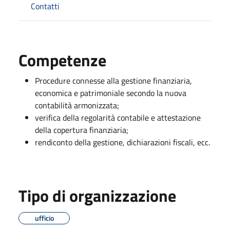
Contatti
Competenze
Procedure connesse alla gestione finanziaria,
economica e patrimoniale secondo la nuova
contabilità armonizzata;
verifica della regolarità contabile e attestazione
della copertura finanziaria;
rendiconto della gestione, dichiarazioni fiscali, ecc.
Tipo di organizzazione
ufficio