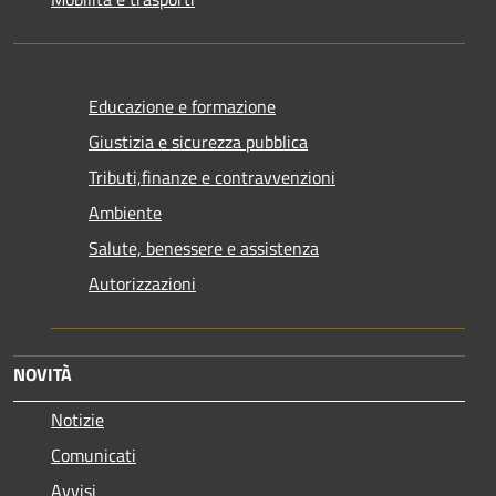
Educazione e formazione
Giustizia e sicurezza pubblica
Tributi,finanze e contravvenzioni
Ambiente
Salute, benessere e assistenza
Autorizzazioni
NOVITÀ
Notizie
Comunicati
Avvisi