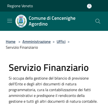
Salta al contenuto principale
Regione Veneto
Comune di Cencenighe
Agordino
Home
>
Amministrazione
>
Uffici
>
Servizio Finanziario
Servizio Finanziario
Si occupa della gestione del bilancio di previsione
dell'Ente e degli altri documenti di natura
programmatoria, cura la contabilizzazione dei fatti
amministrativi e predispone il rendiconto della
gestione e tutti gli altri documenti di natura contabile.