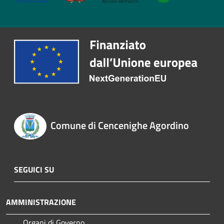
Comune di Cencenighe Agordino
SEGUICI SU
AMMINISTRAZIONE
Organi di Governo