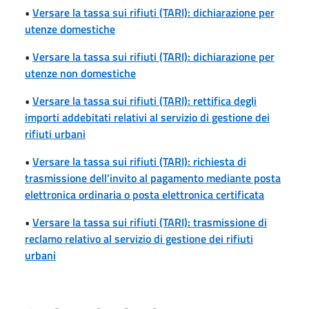
•
Versare la tassa sui rifiuti (TARI): dichiarazione per
utenze domestiche
•
Versare la tassa sui rifiuti (TARI): dichiarazione per
utenze non domestiche
•
Versare la tassa sui rifiuti (TARI): rettifica degli
importi addebitati relativi al servizio di gestione dei
rifiuti urbani
•
Versare la tassa sui rifiuti (TARI): richiesta di
trasmissione dell’invito al pagamento mediante posta
elettronica ordinaria o posta elettronica certificata
•
Versare la tassa sui rifiuti (TARI): trasmissione di
reclamo relativo al servizio di gestione dei rifiuti
urbani