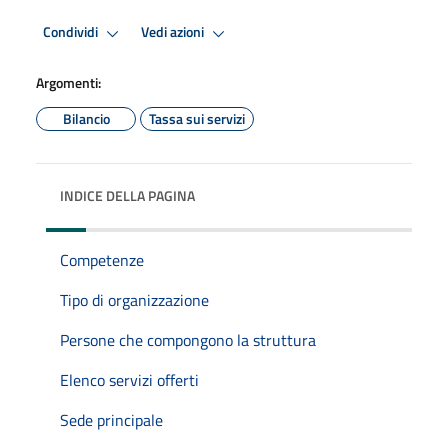
Condividi
Vedi azioni
Argomenti:
Bilancio
Tassa sui servizi
INDICE DELLA PAGINA
Competenze
Tipo di organizzazione
Persone che compongono la struttura
Elenco servizi offerti
Sede principale