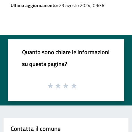
Ultimo aggiornamento
: 29 agosto 2024, 09:36
Quanto sono chiare le informazioni
su questa pagina?
Contatta il comune