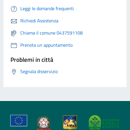
Leggi le domande frequenti
Richiedi Assistenza
Chiama il comune 0437591108
Prenota un appuntamento
Problemi in città
Segnala disservizio