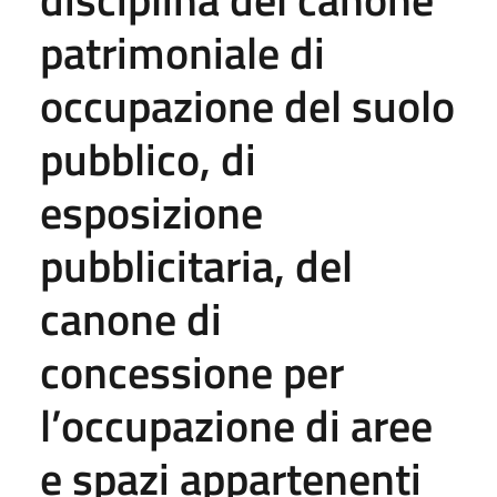
patrimoniale di
occupazione del suolo
pubblico, di
esposizione
pubblicitaria, del
canone di
concessione per
l’occupazione di aree
e spazi appartenenti