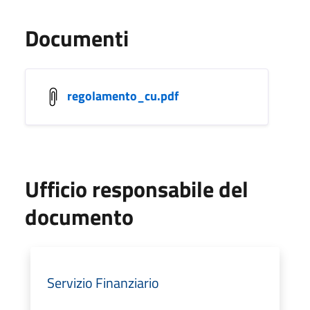
Documenti
regolamento_cu.pdf
Ufficio responsabile del
documento
Servizio Finanziario