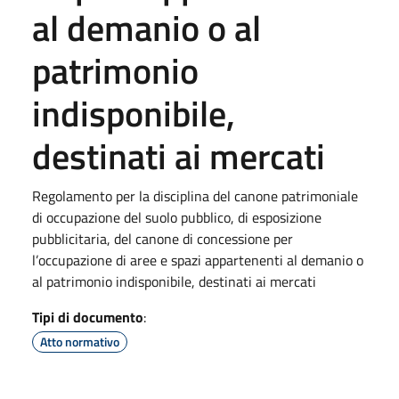
al demanio o al
patrimonio
indisponibile,
destinati ai mercati
Regolamento per la disciplina del canone patrimoniale
di occupazione del suolo pubblico, di esposizione
pubblicitaria, del canone di concessione per
l’occupazione di aree e spazi appartenenti al demanio o
al patrimonio indisponibile, destinati ai mercati
Tipi di documento
:
Atto normativo