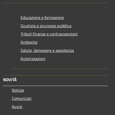
Educazione e formazione
Giustizia e sicurezza pubblica
Tributi,finanze e contravvenzioni
Ambiente
Salute, benessere e assistenza
Autorizzazioni
NOVITÀ
Notizie
Comunicati
Avvisi