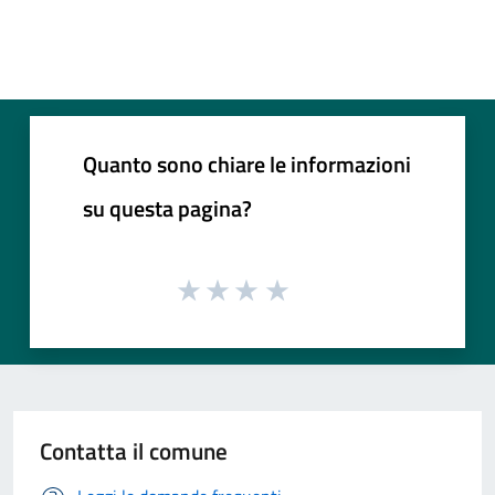
Quanto sono chiare le informazioni
su questa pagina?
Contatta il comune