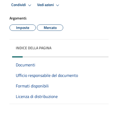
Condividi
Vedi azioni
Argomenti:
Imposte
Mercato
INDICE DELLA PAGINA
Documenti
Ufficio responsabile del documento
Formati disponibili
Licenza di distribuzione