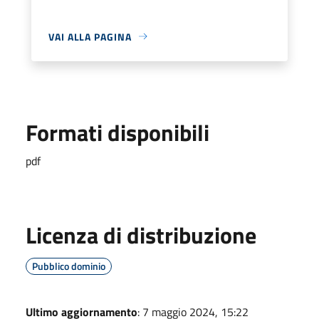
VAI ALLA PAGINA
Formati disponibili
pdf
Licenza di distribuzione
Pubblico dominio
Ultimo aggiornamento
: 7 maggio 2024, 15:22