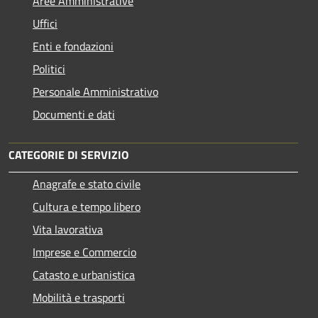
Aree Amministrative
Uffici
Enti e fondazioni
Politici
Personale Amministrativo
Documenti e dati
CATEGORIE DI SERVIZIO
Anagrafe e stato civile
Cultura e tempo libero
Vita lavorativa
Imprese e Commercio
Catasto e urbanistica
Mobilità e trasporti