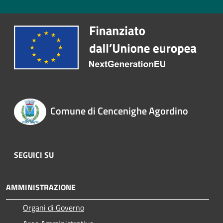
Comune di Cencenighe Agordino
SEGUICI SU
AMMINISTRAZIONE
Organi di Governo