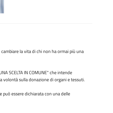
cambiare la vita di chi non ha ormai più una
o "UNA SCELTA IN COMUNE" che intende
ria volontà sulla donazione di organi e tessuti.
 e può essere dichiarata con una delle