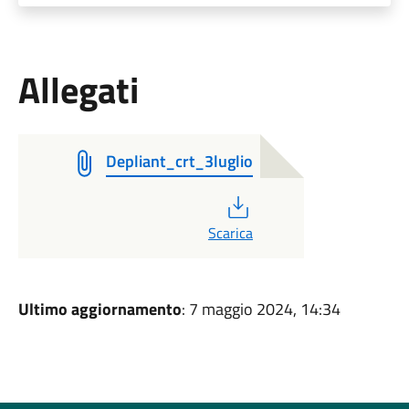
Allegati
Depliant_crt_3luglio
PDF
Scarica
Ultimo aggiornamento
: 7 maggio 2024, 14:34