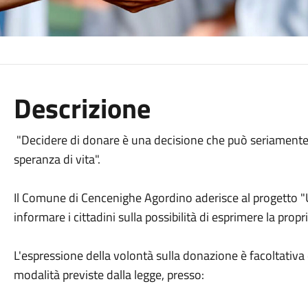
Descrizione
"Decidere di donare è una decisione che può seriamente 
speranza di vita".
Il Comune di Cencenighe Agordino aderisce al progett
informare i cittadini sulla possibilità di esprimere la prop
L'espressione della volontà sulla donazione è facoltativa
modalità previste dalla legge, presso: