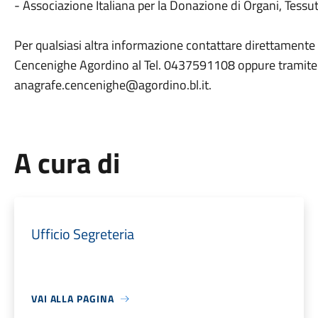
- Associazione Italiana per la Donazione di Organi, Tessuti
Per qualsiasi altra informazione contattare direttamente
Cencenighe Agordino al Tel. 0437591108 oppure tramite po
anagrafe.cencenighe@agordino.bl.it.
A cura di
Ufficio Segreteria
VAI ALLA PAGINA