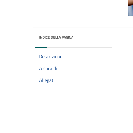
INDICE DELLA PAGINA
Descrizione
A cura di
Allegati