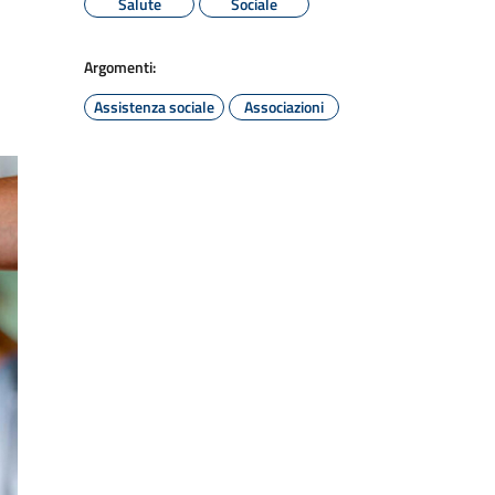
Salute
Sociale
Argomenti:
Assistenza sociale
Associazioni