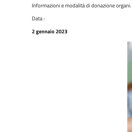
Informazioni e modalità di donazione organi.
Data :
2 gennaio 2023