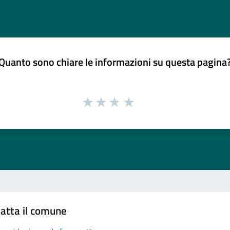
Quanto sono chiare le informazioni su questa pagina
atta il comune