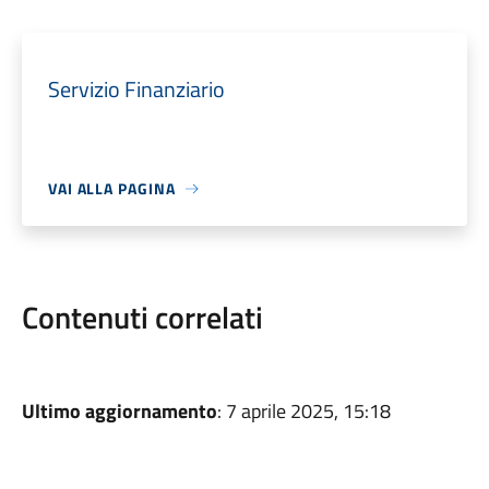
Servizio Finanziario
VAI ALLA PAGINA
Contenuti correlati
Ultimo aggiornamento
: 7 aprile 2025, 15:18