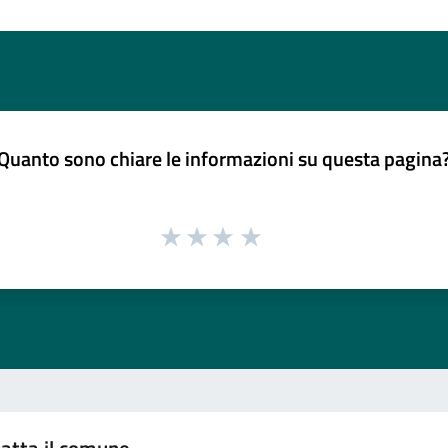
Quanto sono chiare le informazioni su questa pagina
atta il comune