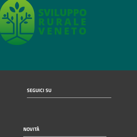
SEGUICI SU
NOVITÀ