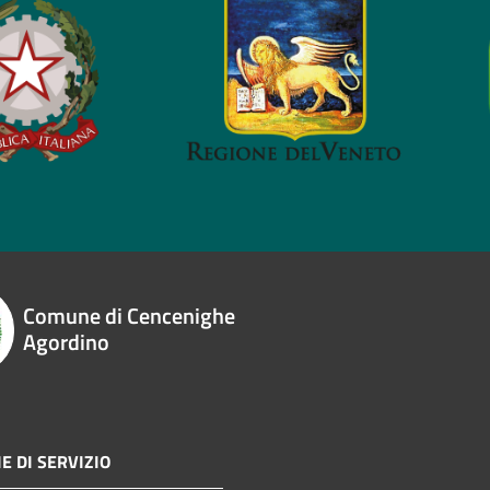
Comune di Cencenighe
Agordino
E DI SERVIZIO