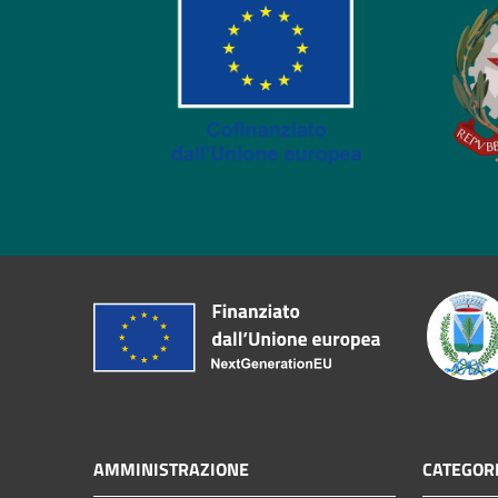
AMMINISTRAZIONE
CATEGORI