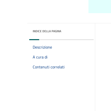
INDICE DELLA PAGINA
Descrizione
A cura di
Contenuti correlati