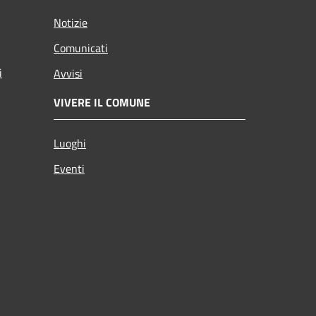
Notizie
Comunicati
i
Avvisi
VIVERE IL COMUNE
Luoghi
Eventi