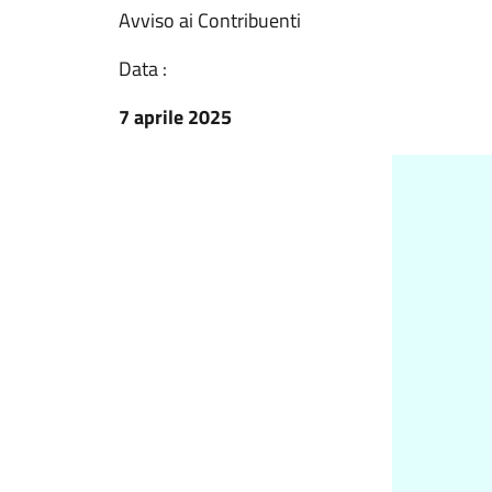
Avviso ai Contribuenti
Data :
7 aprile 2025