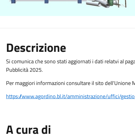
Descrizione
Si comunica che sono stati aggiornati i dati relatvi al 
Pubblicità 2025.
Per maggiori informazioni consultare il sito dell'Unione
https://www.agordino.bl.it/amministrazione/uffici/gestio
A cura di