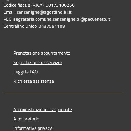
Codice fiscale (P.IVA): 00173100256
Email:
cencenighe@agordino.bl.it
PEC:
segreteria.comune.cencenighe.bl@pecveneto.it
Centralino Unico:
0437591108
Prenotazione appuntamento
Segnalazione disservizio
Leggi le FAQ
Richiesta assistenza
Amministrazione trasparente
Albo pretorio
Informativa privacy