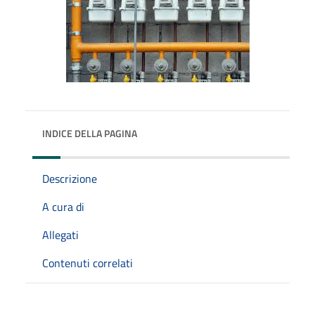
INDICE DELLA PAGINA
Descrizione
A cura di
Allegati
Contenuti correlati