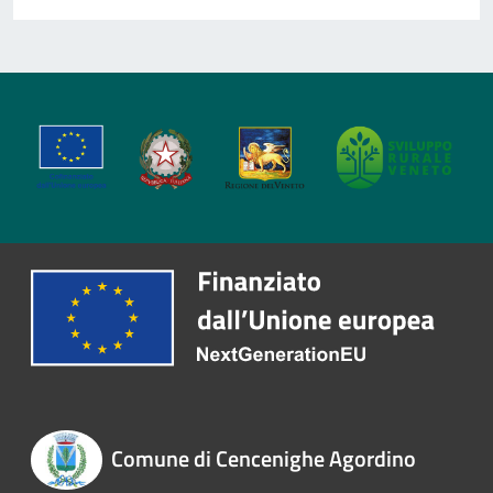
Comune di Cencenighe Agordino