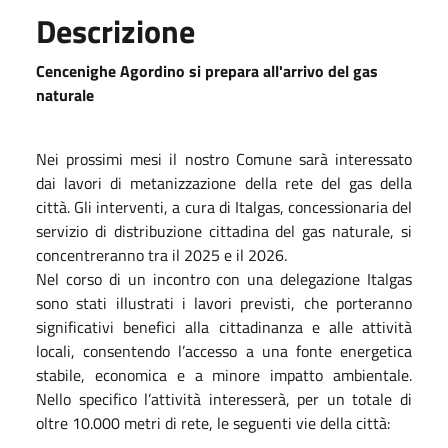
Descrizione
Cencenighe Agordino si prepara all'arrivo del gas
naturale
Nei prossimi mesi il nostro Comune sarà interessato
dai lavori di metanizzazione della rete del gas della
città. Gli interventi, a cura di Italgas, concessionaria del
servizio di distribuzione cittadina del gas naturale, si
concentreranno tra il 2025 e il 2026.
Nel corso di un incontro con una delegazione Italgas
sono stati illustrati i lavori previsti, che porteranno
significativi benefici alla cittadinanza e alle attività
locali, consentendo l’accesso a una fonte energetica
stabile, economica e a minore impatto ambientale.
Nello specifico l’attività interesserà, per un totale di
oltre 10.000 metri di rete, le seguenti vie della città: