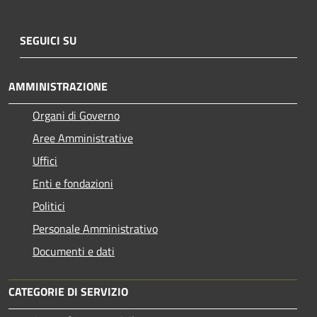
SEGUICI SU
AMMINISTRAZIONE
Organi di Governo
Aree Amministrative
Uffici
Enti e fondazioni
Politici
Personale Amministrativo
Documenti e dati
CATEGORIE DI SERVIZIO