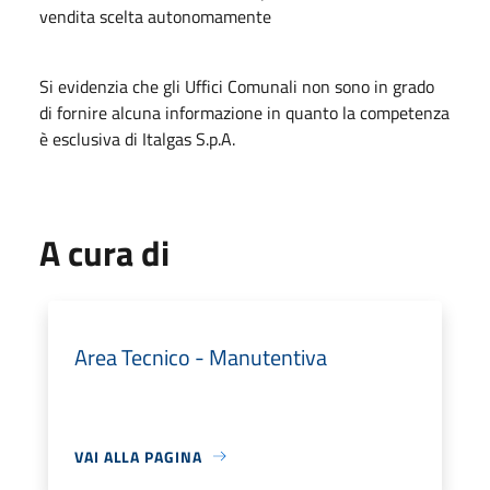
vendita scelta autonomamente
Si evidenzia che gli Uffici Comunali non sono in grado
di fornire alcuna informazione in quanto la competenza
è esclusiva di Italgas S.p.A.
A cura di
Area Tecnico - Manutentiva
VAI ALLA PAGINA