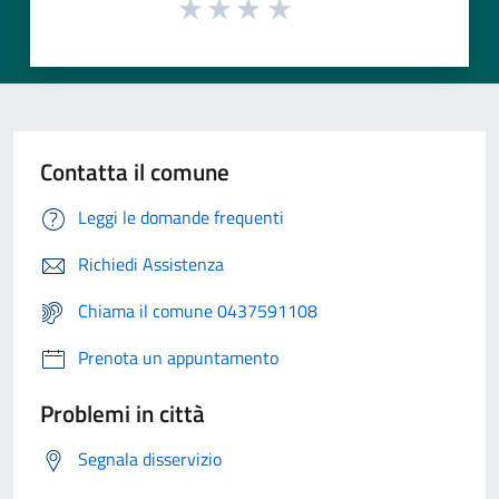
Contatta il comune
Leggi le domande frequenti
Richiedi Assistenza
Chiama il comune 0437591108
Prenota un appuntamento
Problemi in città
Segnala disservizio