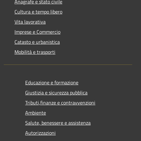
Anagrafe e stato civile
Cultura e tempo libero
Vita lavorativa
Imprese e Commercio
Catasto e urbanistica
Mobilità e trasporti
Educazione e formazione
Giustizia e sicurezza pubblica
Tributi,finanze e contravvenzioni
Ambiente
Salute, benessere e assistenza
Autorizzazioni