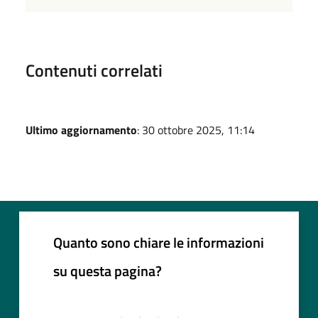
Contenuti correlati
Ultimo aggiornamento
: 30 ottobre 2025, 11:14
Quanto sono chiare le informazioni
su questa pagina?