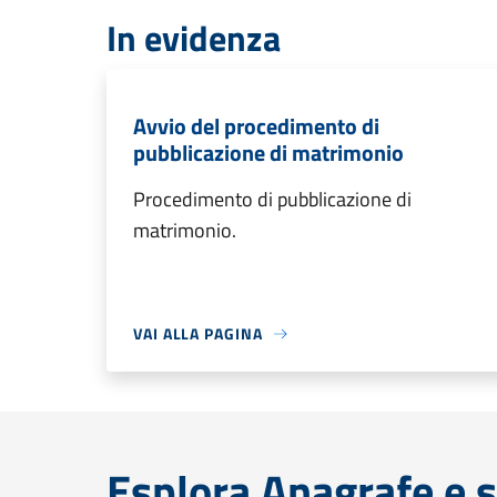
In evidenza
Avvio del procedimento di
pubblicazione di matrimonio
Procedimento di pubblicazione di
matrimonio.
VAI ALLA PAGINA
Esplora Anagrafe e s