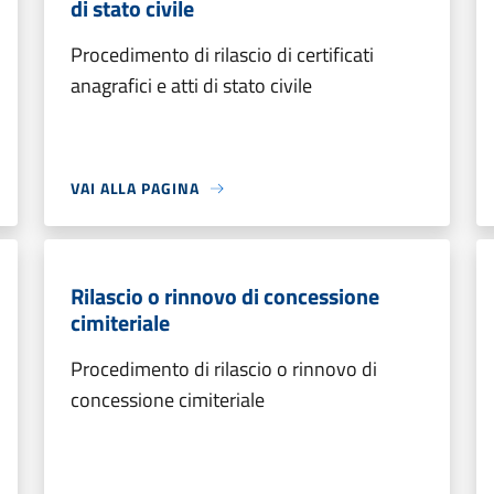
di stato civile
Procedimento di rilascio di certificati
anagrafici e atti di stato civile
VAI ALLA PAGINA
Rilascio o rinnovo di concessione
cimiteriale
Procedimento di rilascio o rinnovo di
concessione cimiteriale