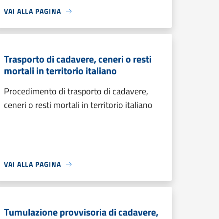
VAI ALLA PAGINA
Trasporto di cadavere, ceneri o resti
mortali in territorio italiano
Procedimento di trasporto di cadavere,
ceneri o resti mortali in territorio italiano
VAI ALLA PAGINA
Tumulazione provvisoria di cadavere,