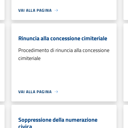
VAI ALLA PAGINA
Rinuncia alla concessione cimiteriale
Procedimento di rinuncia alla concessione
cimiteriale
VAI ALLA PAGINA
Soppressione della numerazione
civica