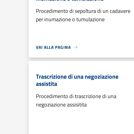
Procedimento di sepoltura di un cadavere
per inumazione o tumulazione
VAI ALLA PAGINA
Trascrizione di una negoziazione
assistita
Procedimento di trascrizione di una
negoziazione assisitita