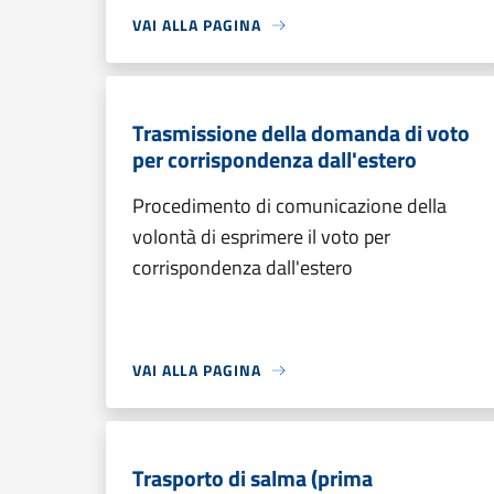
VAI ALLA PAGINA
Trasmissione della domanda di voto
per corrispondenza dall'estero
Procedimento di comunicazione della
volontà di esprimere il voto per
corrispondenza dall'estero
VAI ALLA PAGINA
Trasporto di salma (prima