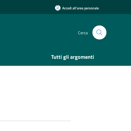
Accedi all'area personale
Cerca
Tutti gli argomenti