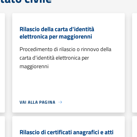
Rilascio della carta d'identità
elettronica per maggiorenni
Procedimento di rilascio o rinnovo della
carta d'identità elettronica per
maggiorenni
VAI ALLA PAGINA
Rilascio di certificati anagrafici e atti