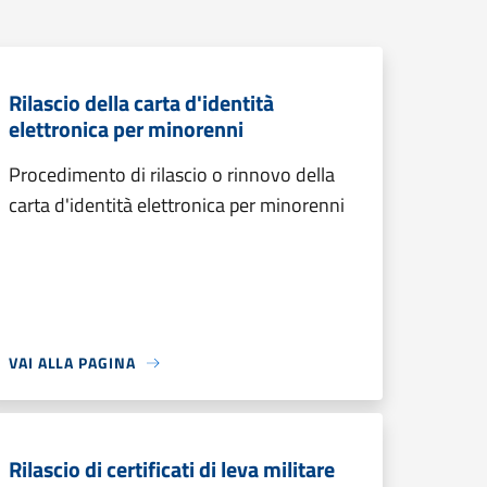
Rilascio della carta d'identità
elettronica per minorenni
Procedimento di rilascio o rinnovo della
carta d'identità elettronica per minorenni
VAI ALLA PAGINA
Rilascio di certificati di leva militare