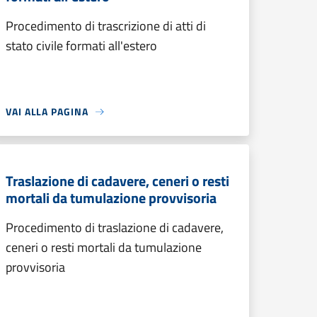
Procedimento di trascrizione di atti di
stato civile formati all'estero
VAI ALLA PAGINA
Traslazione di cadavere, ceneri o resti
mortali da tumulazione provvisoria
Procedimento di traslazione di cadavere,
ceneri o resti mortali da tumulazione
provvisoria