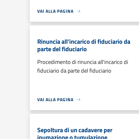
VAI ALLA PAGINA
Rinuncia all'incarico di fiduciario da
parte del fiduciario
Procedimento di rinuncia all'incarico di
fiduciario da parte del fiduciario
VAI ALLA PAGINA
Sepoltura di un cadavere per
inumazione o tumulazione