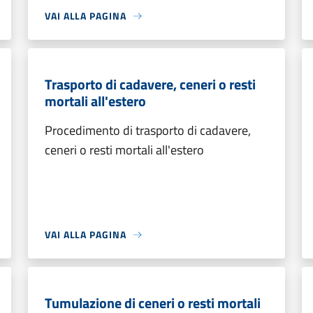
VAI ALLA PAGINA
Trasporto di cadavere, ceneri o resti
mortali all'estero
Procedimento di trasporto di cadavere,
ceneri o resti mortali all'estero
VAI ALLA PAGINA
Tumulazione di ceneri o resti mortali