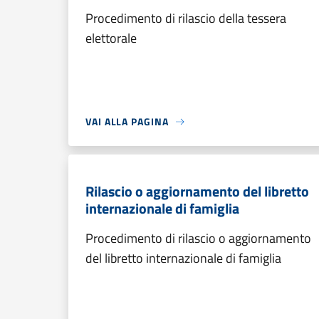
Procedimento di rilascio della tessera
elettorale
VAI ALLA PAGINA
Rilascio o aggiornamento del libretto
internazionale di famiglia
Procedimento di rilascio o aggiornamento
del libretto internazionale di famiglia