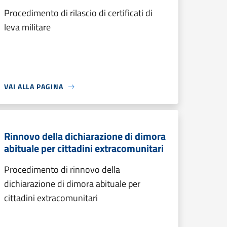
Procedimento di rilascio di certificati di
leva militare
VAI ALLA PAGINA
Rinnovo della dichiarazione di dimora
abituale per cittadini extracomunitari
Procedimento di rinnovo della
dichiarazione di dimora abituale per
cittadini extracomunitari