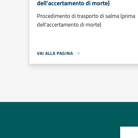
dell'accertamento di morte)
Procedimento di trasporto di salma (prima
dell'accertamento di morte)
VAI ALLA PAGINA