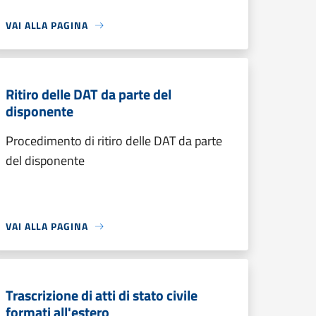
VAI ALLA PAGINA
Ritiro delle DAT da parte del
disponente
Procedimento di ritiro delle DAT da parte
del disponente
VAI ALLA PAGINA
Trascrizione di atti di stato civile
formati all'estero