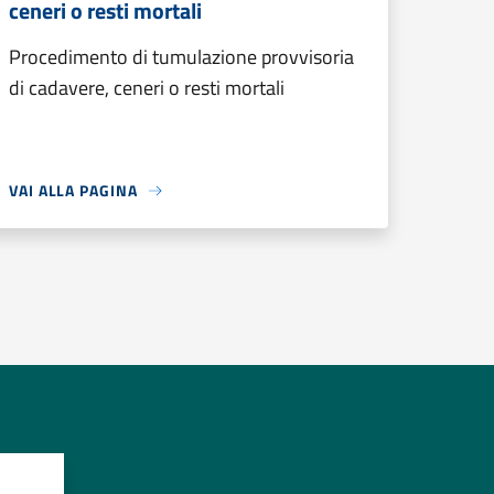
ceneri o resti mortali
Procedimento di tumulazione provvisoria
di cadavere, ceneri o resti mortali
VAI ALLA PAGINA