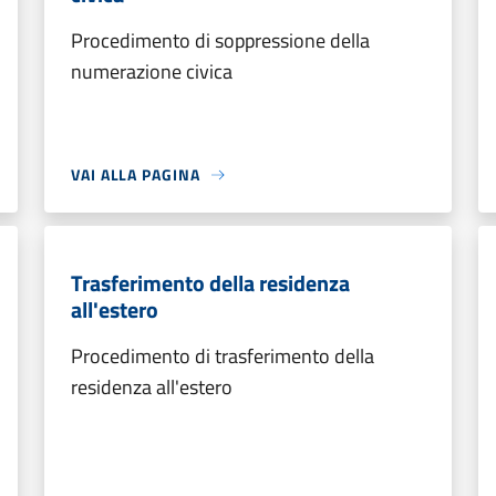
Procedimento di soppressione della
numerazione civica
VAI ALLA PAGINA
Trasferimento della residenza
all'estero
Procedimento di trasferimento della
residenza all'estero