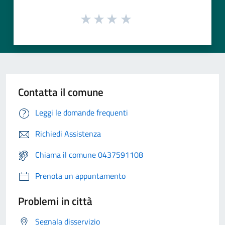
Contatta il comune
Leggi le domande frequenti
Richiedi Assistenza
Chiama il comune 0437591108
Prenota un appuntamento
Problemi in città
Segnala disservizio