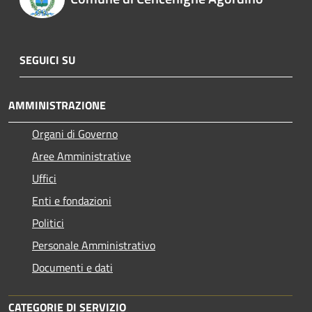
SEGUICI SU
AMMINISTRAZIONE
Organi di Governo
Aree Amministrative
Uffici
Enti e fondazioni
Politici
Personale Amministrativo
Documenti e dati
CATEGORIE DI SERVIZIO