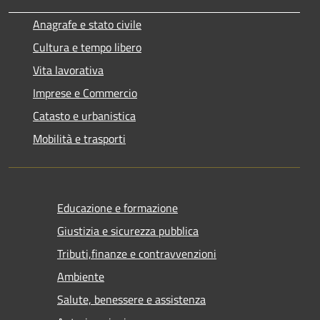
Anagrafe e stato civile
Cultura e tempo libero
Vita lavorativa
Imprese e Commercio
Catasto e urbanistica
Mobilità e trasporti
Educazione e formazione
Giustizia e sicurezza pubblica
Tributi,finanze e contravvenzioni
Ambiente
Salute, benessere e assistenza