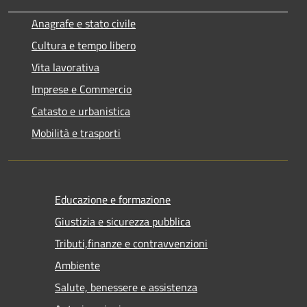
Anagrafe e stato civile
Cultura e tempo libero
Vita lavorativa
Imprese e Commercio
Catasto e urbanistica
Mobilità e trasporti
Educazione e formazione
Giustizia e sicurezza pubblica
Tributi,finanze e contravvenzioni
Ambiente
Salute, benessere e assistenza