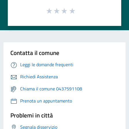
Contatta il comune
Leggi le domande frequenti
Richiedi Assistenza
Chiama il comune 0437591108
Prenota un appuntamento
Problemi in città
Segnala disservizio