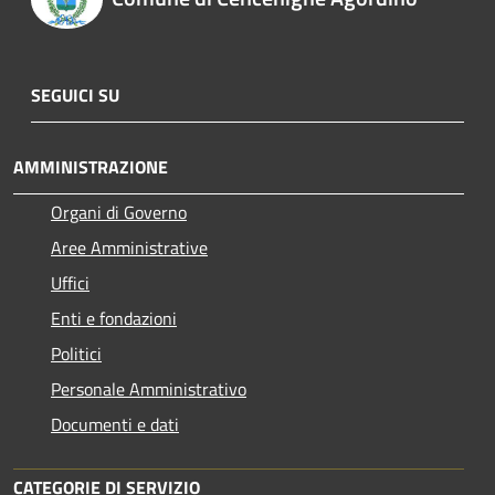
SEGUICI SU
AMMINISTRAZIONE
Organi di Governo
Aree Amministrative
Uffici
Enti e fondazioni
Politici
Personale Amministrativo
Documenti e dati
CATEGORIE DI SERVIZIO