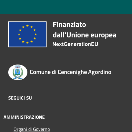
Comune di Cencenighe Agordino
SEGUICI SU
AMMINISTRAZIONE
Organi di Governo