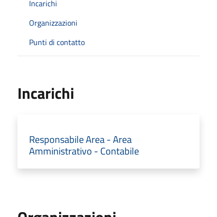
Incarichi
Organizzazioni
Punti di contatto
Incarichi
Responsabile Area - Area
Amministrativo - Contabile
Organizzazioni