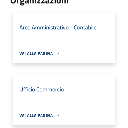
Area Amministrativo - Contabile
VAI ALLA PAGINA
Ufficio Commercio
VAI ALLA PAGINA