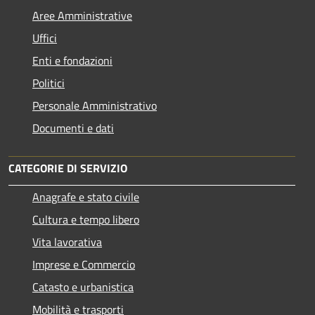
Aree Amministrative
Uffici
Enti e fondazioni
Politici
Personale Amministrativo
Documenti e dati
CATEGORIE DI SERVIZIO
Anagrafe e stato civile
Cultura e tempo libero
Vita lavorativa
Imprese e Commercio
Catasto e urbanistica
Mobilità e trasporti