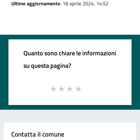
Ultimo aggiornamento
: 18 aprile 2024, 14:52
Quanto sono chiare le informazioni
su questa pagina?
Contatta il comune