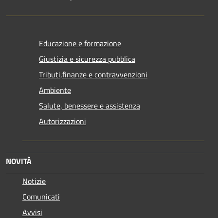
Educazione e formazione
Giustizia e sicurezza pubblica
Tributi,finanze e contravvenzioni
Ambiente
Salute, benessere e assistenza
Autorizzazioni
NOVITÀ
Notizie
Comunicati
Avvisi