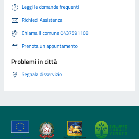
Leggi le domande frequenti
Richiedi Assistenza
Chiama il comune 0437591108
Prenota un appuntamento
Problemi in città
Segnala disservizio