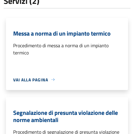
Servizi (2)
Messa a norma di un impianto termico
Procedimento di messa a norma di un impianto
termico
VAI ALLA PAGINA
Segnalazione di presunta violazione delle
norme ambientali
Procedimento di segnalazione di presunta violazione