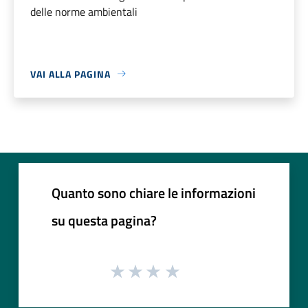
delle norme ambientali
VAI ALLA PAGINA
Quanto sono chiare le informazioni
su questa pagina?