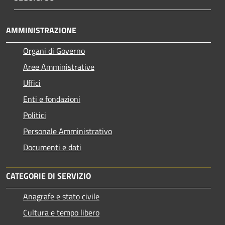
AMMINISTRAZIONE
Organi di Governo
Aree Amministrative
Uffici
Enti e fondazioni
Politici
Personale Amministrativo
Documenti e dati
CATEGORIE DI SERVIZIO
Anagrafe e stato civile
Cultura e tempo libero