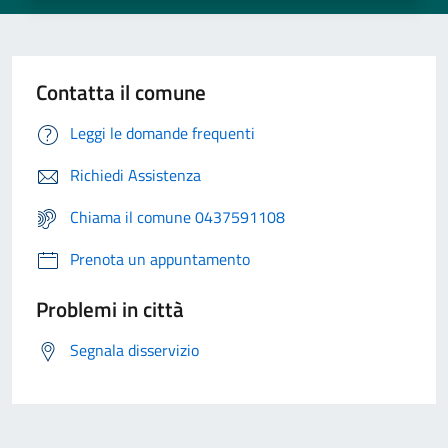
Contatta il comune
Leggi le domande frequenti
Richiedi Assistenza
Chiama il comune 0437591108
Prenota un appuntamento
Problemi in città
Segnala disservizio