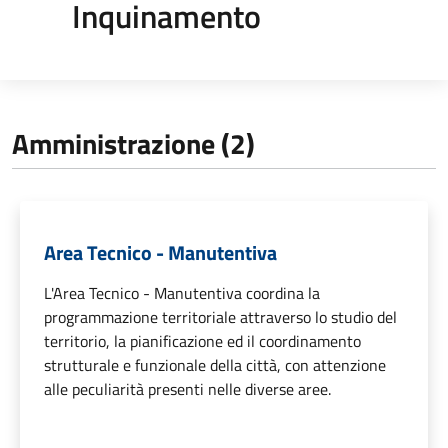
Inquinamento
Amministrazione (2)
Area Tecnico - Manutentiva
L'Area Tecnico - Manutentiva coordina la
programmazione territoriale attraverso lo studio del
territorio, la pianificazione ed il coordinamento
strutturale e funzionale della città, con attenzione
alle peculiarità presenti nelle diverse aree.