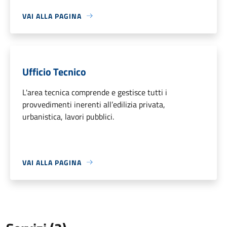
VAI ALLA PAGINA
Ufficio Tecnico
L'area tecnica comprende e gestisce tutti i
provvedimenti inerenti all’edilizia privata,
urbanistica, lavori pubblici.
VAI ALLA PAGINA