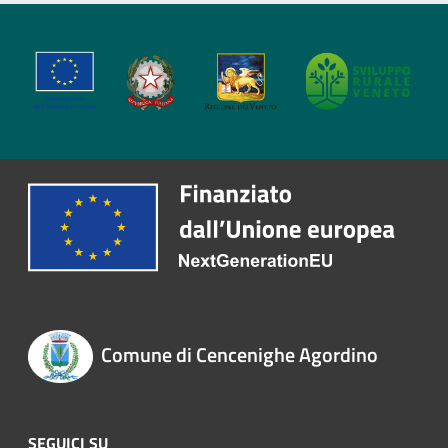
Comune di Cencenighe Agordino
SEGUICI SU