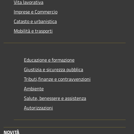
Vita lavorativa
Imprese e Commercio
Catasto e urbanistica
Mobilità e trasporti
Educazione e formazione
Giustizia e sicurezza pubblica
Tributi,finanze e contravvenzioni
Ambiente
Salute, benessere e assistenza
Autorizzazioni
NOVITÀ