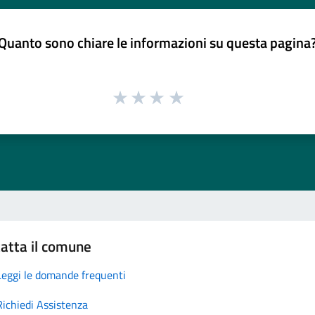
Quanto sono chiare le informazioni su questa pagina
atta il comune
Leggi le domande frequenti
Richiedi Assistenza