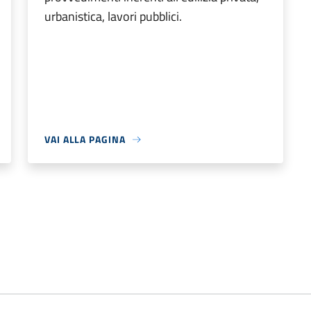
urbanistica, lavori pubblici.
VAI ALLA PAGINA