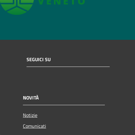
SEGUICI SU
NOVITÀ
Notizie
Comunicati