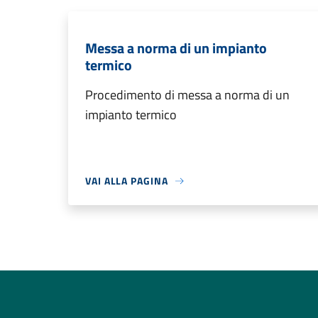
Messa a norma di un impianto
termico
Procedimento di messa a norma di un
impianto termico
VAI ALLA PAGINA