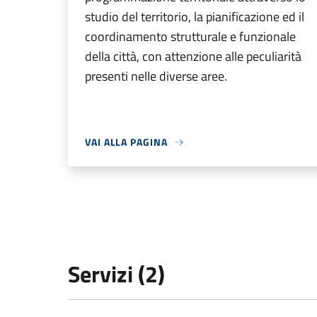
studio del territorio, la pianificazione ed il
coordinamento strutturale e funzionale
della città, con attenzione alle peculiarità
presenti nelle diverse aree.
VAI ALLA PAGINA
Servizi (2)