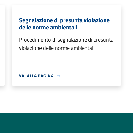
Segnalazione di presunta violazione
delle norme ambientali
Procedimento di segnalazione di presunta
violazione delle norme ambientali
VAI ALLA PAGINA