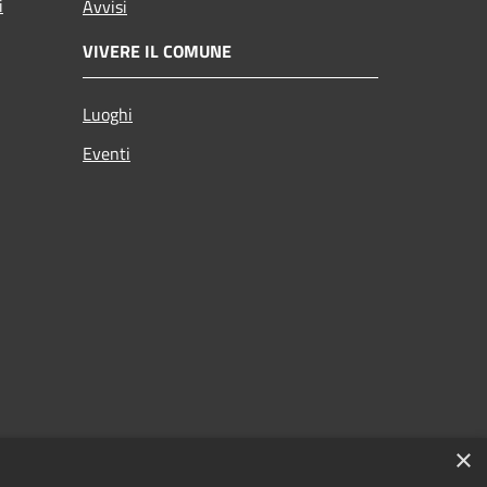
i
Avvisi
VIVERE IL COMUNE
Luoghi
Eventi
×