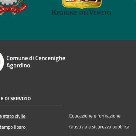
Comune di Cencenighe
Agordino
E DI SERVIZIO
Educazione e formazione
 stato civile
Giustizia e sicurezza pubblica
 tempo libero