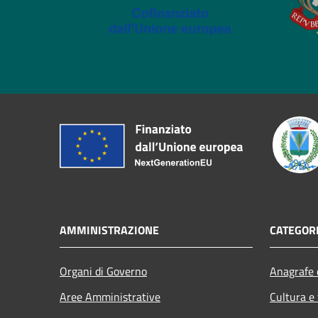
AMMINISTRAZIONE
CATEGORI
Organi di Governo
Anagrafe e
Aree Amministrative
Cultura e