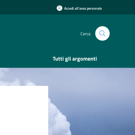
Accedi all'area personale
Cerca
Tutti gli argomenti