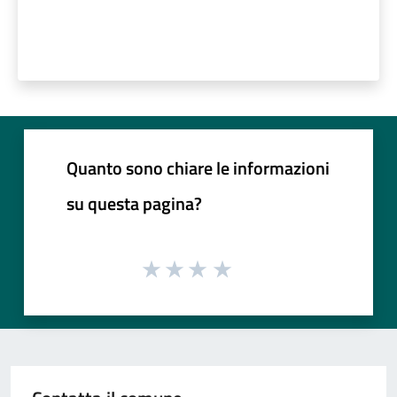
Quanto sono chiare le informazioni
su questa pagina?