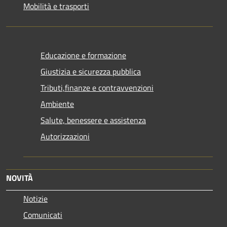
Mobilità e trasporti
Educazione e formazione
Giustizia e sicurezza pubblica
Tributi,finanze e contravvenzioni
Ambiente
Salute, benessere e assistenza
Autorizzazioni
NOVITÀ
Notizie
Comunicati