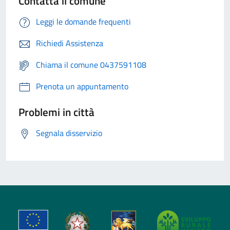
Contatta il comune
Leggi le domande frequenti
Richiedi Assistenza
Chiama il comune 0437591108
Prenota un appuntamento
Problemi in città
Segnala disservizio