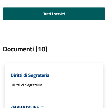
Tutti i servizi
Documenti (10)
Diritti di Segreteria
Diritti di Segreteria
VAI ALLA PAGINA