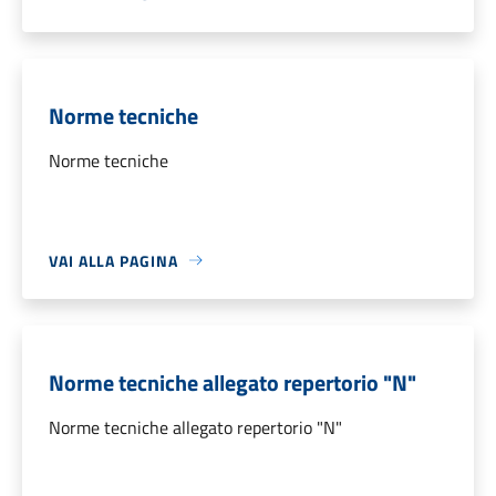
Norme tecniche
Norme tecniche
VAI ALLA PAGINA
Norme tecniche allegato repertorio "N"
Norme tecniche allegato repertorio "N"