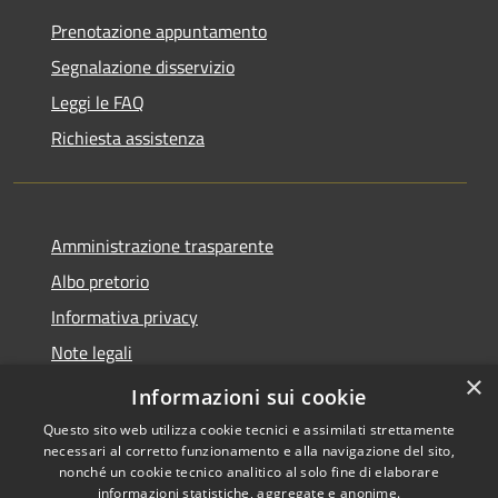
Prenotazione appuntamento
Segnalazione disservizio
Leggi le FAQ
Richiesta assistenza
Amministrazione trasparente
Albo pretorio
Informativa privacy
Note legali
×
Dichiarazione di accessibilità
Informazioni sui cookie
Questo sito web utilizza cookie tecnici e assimilati strettamente
necessari al corretto funzionamento e alla navigazione del sito,
nonché un cookie tecnico analitico al solo fine di elaborare
informazioni statistiche, aggregate e anonime.