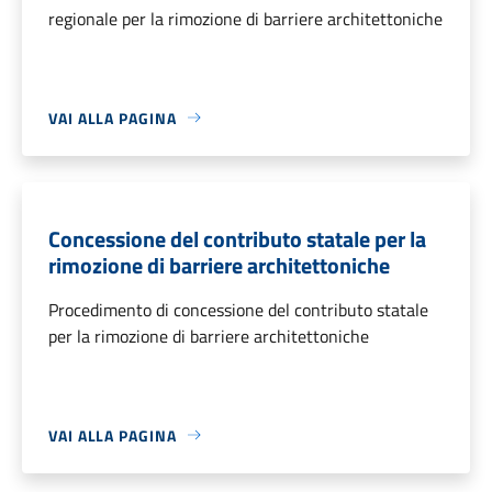
regionale per la rimozione di barriere architettoniche
VAI ALLA PAGINA
Concessione del contributo statale per la
rimozione di barriere architettoniche
Procedimento di concessione del contributo statale
per la rimozione di barriere architettoniche
VAI ALLA PAGINA