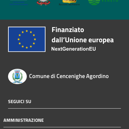
Comune di Cencenighe Agordino
SEGUICI SU
AMMINISTRAZIONE