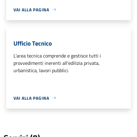
VAI ALLA PAGINA
Ufficio Tecnico
L'area tecnica comprende e gestisce tutti i
provvedimenti inerenti all’edilizia privata,
urbanistica, lavori pubblici.
VAI ALLA PAGINA