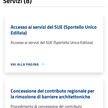
Servizi (8)
Accesso ai servizi del SUE (Sportello Unico
Edilizia)
Accesso ai servizi del SUE (Sportello Unico Edilizia)
VAI ALLA PAGINA
Concessione del contributo regionale per
la rimozione di barriere architettoniche
Procedimento di concessione del contributo