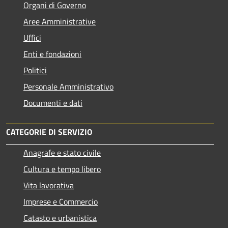
Organi di Governo
Aree Amministrative
Uffici
Enti e fondazioni
Politici
Personale Amministrativo
Documenti e dati
CATEGORIE DI SERVIZIO
Anagrafe e stato civile
Cultura e tempo libero
Vita lavorativa
Imprese e Commercio
Catasto e urbanistica