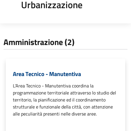
Urbanizzazione
Amministrazione (2)
Area Tecnico - Manutentiva
L'Area Tecnico - Manutentiva coordina la
programmazione territoriale attraverso lo studio del
territorio, la pianificazione ed il coordinamento
strutturale e funzionale della città, con attenzione
alle peculiarità presenti nelle diverse aree.