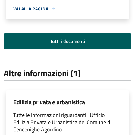
VAI ALLA PAGINA
Tutti i documenti
Altre informazioni (1)
Edilizia privata e urbanistica
Tutte le informazioni riguardanti l'Ufficio
Edilizia Privata e Urbanistica del Comune di
Cencenighe Agordino