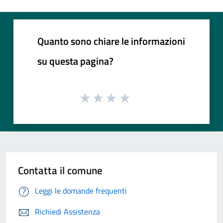
Quanto sono chiare le informazioni
su questa pagina?
Contatta il comune
Leggi le domande frequenti
Richiedi Assistenza