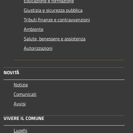
Educazione e formazione
Giustizia e sicurezza pubblica
Tributi,finanze e contravvenzioni
Ambiente
Salute, benessere e assistenza
Autorizzazioni
NOVITÀ
Notizie
Comunicati
Avvisi
VIVERE IL COMUNE
Luoghi