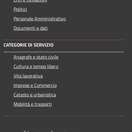
Politici
Personale Amministrativo
Documenti e dati
CATEGORIE DI SERVIZIO
Anagrafe e stato civile
Cultura e tempo libero
Vita lavorativa
Imprese e Commercio
Catasto e urbanistica
Mobilità e trasporti