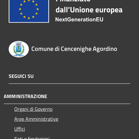
Comune di Cencenighe Agordino
SEGUICI SU
AMMINISTRAZIONE
Organi di Governo
Aree Amministrative
Uffici
Enti e fondazioni