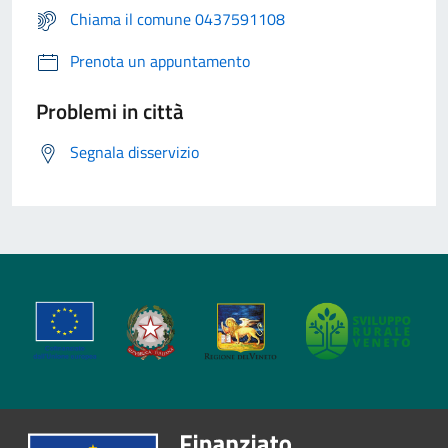
Chiama il comune 0437591108
Prenota un appuntamento
Problemi in città
Segnala disservizio