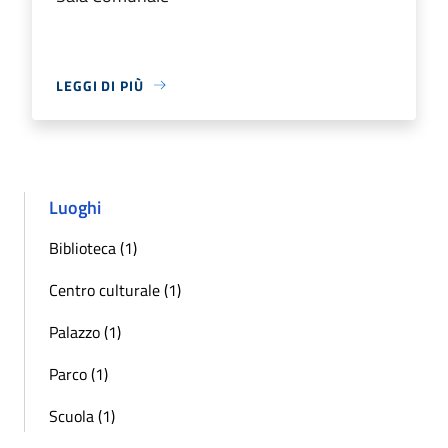
LEGGI DI PIÙ
Luoghi
Biblioteca (1)
Centro culturale (1)
Palazzo (1)
Parco (1)
Scuola (1)