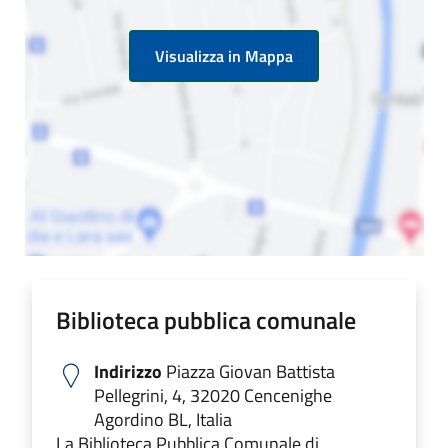
Visualizza in Mappa
Biblioteca pubblica comunale
Indirizzo
Piazza Giovan Battista
Pellegrini, 4, 32020 Cencenighe
Agordino BL, Italia
La Biblioteca Pubblica Comunale di