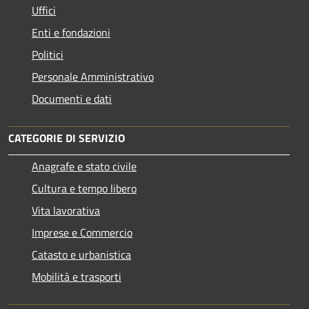
Uffici
Enti e fondazioni
Politici
Personale Amministrativo
Documenti e dati
CATEGORIE DI SERVIZIO
Anagrafe e stato civile
Cultura e tempo libero
Vita lavorativa
Imprese e Commercio
Catasto e urbanistica
Mobilità e trasporti