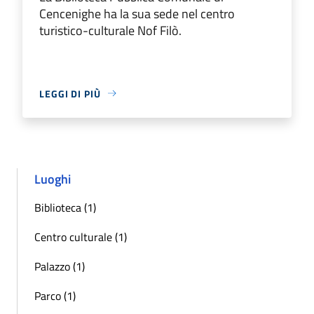
Cencenighe ha la sua sede nel centro
turistico-culturale Nof Filò.
LEGGI DI PIÙ
Luoghi
Biblioteca (1)
Centro culturale (1)
Palazzo (1)
Parco (1)