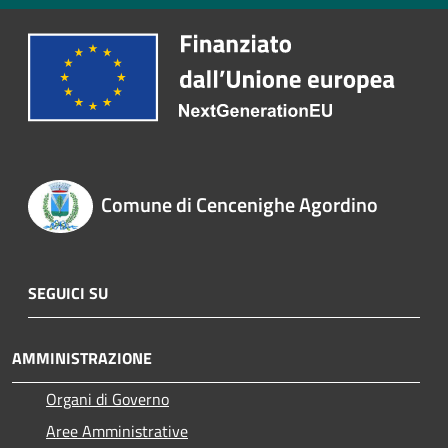
Comune di Cencenighe Agordino
SEGUICI SU
AMMINISTRAZIONE
Organi di Governo
Aree Amministrative