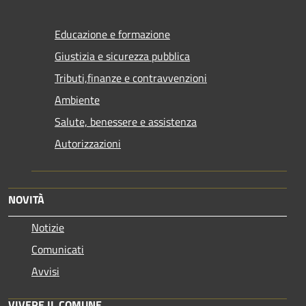
Educazione e formazione
Giustizia e sicurezza pubblica
Tributi,finanze e contravvenzioni
Ambiente
Salute, benessere e assistenza
Autorizzazioni
NOVITÀ
Notizie
Comunicati
Avvisi
VIVERE IL COMUNE