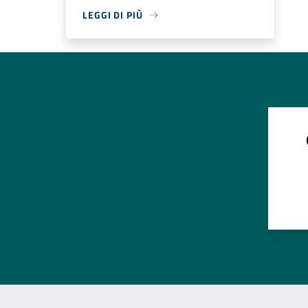
LEGGI DI PIÙ