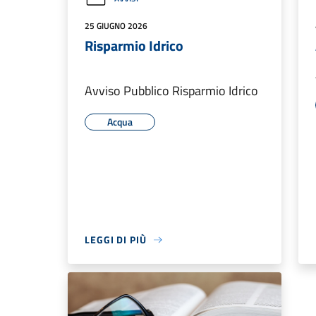
25 GIUGNO 2026
Risparmio Idrico
Avviso Pubblico Risparmio Idrico
Acqua
LEGGI DI PIÙ