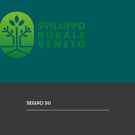
SEGUICI SU