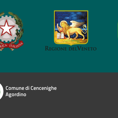
Comune di Cencenighe
Agordino