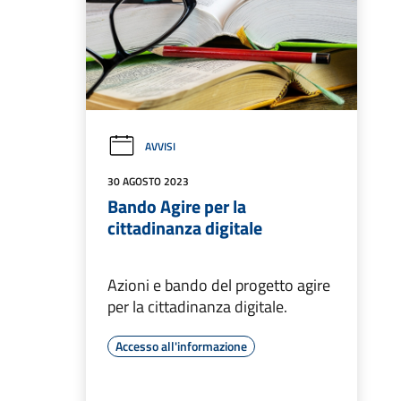
AVVISI
30 AGOSTO 2023
Bando Agire per la
cittadinanza digitale
Azioni e bando del progetto agire
per la cittadinanza digitale.
Accesso all'informazione