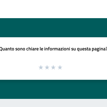
Quanto sono chiare le informazioni su questa pagina