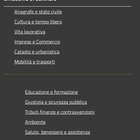
Anagrafe e stato civile
Cultura e tempo libero
Vita lavorativa
Imprese e Commercio
Catasto e urbanistica
Mobilità e trasporti
Educazione e formazione
Giustizia e sicurezza pubblica
Tributi,finanze e contravvenzioni
Ambiente
Salute, benessere e assistenza