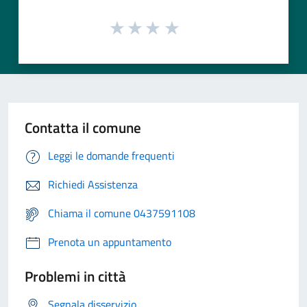
Contatta il comune
Leggi le domande frequenti
Richiedi Assistenza
Chiama il comune 0437591108
Prenota un appuntamento
Problemi in città
Segnala disservizio