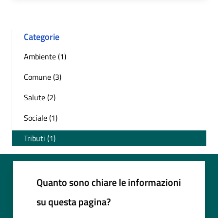
Categorie
Ambiente (1)
Comune (3)
Salute (2)
Sociale (1)
Tributi (1)
Quanto sono chiare le informazioni
su questa pagina?