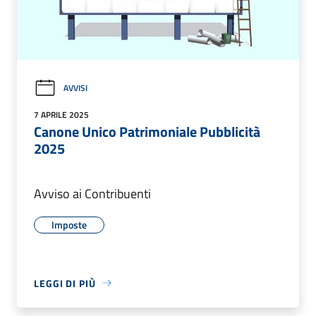
AVVISI
7 APRILE 2025
Canone Unico Patrimoniale Pubblicità
2025
Avviso ai Contribuenti
Imposte
LEGGI DI PIÙ