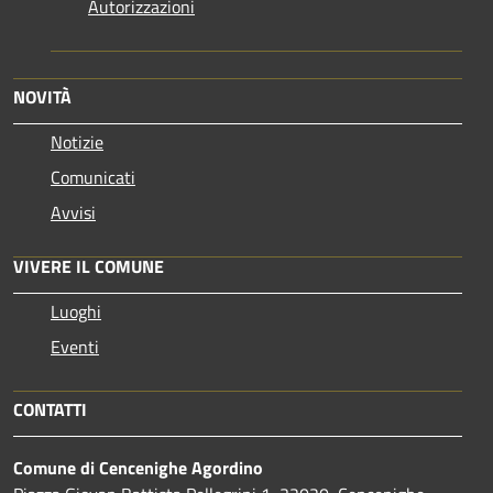
Autorizzazioni
NOVITÀ
Notizie
Comunicati
Avvisi
VIVERE IL COMUNE
Luoghi
Eventi
CONTATTI
Comune di Cencenighe Agordino