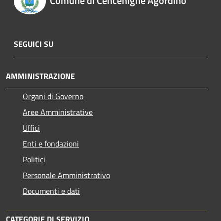
Comune di Cencenighe Agordino
SEGUICI SU
AMMINISTRAZIONE
Organi di Governo
Aree Amministrative
Uffici
Enti e fondazioni
Politici
Personale Amministrativo
Documenti e dati
CATEGORIE DI SERVIZIO