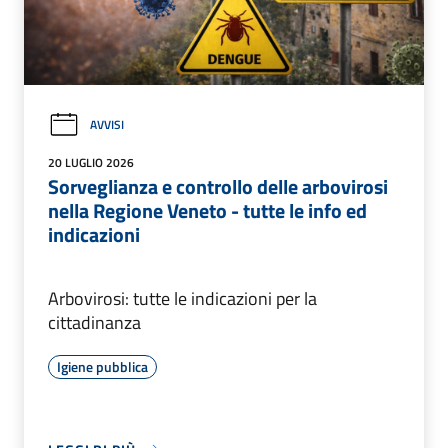
AVVISI
20 LUGLIO 2026
Sorveglianza e controllo delle arbovirosi
nella Regione Veneto - tutte le info ed
indicazioni
Arbovirosi: tutte le indicazioni per la
cittadinanza
Igiene pubblica