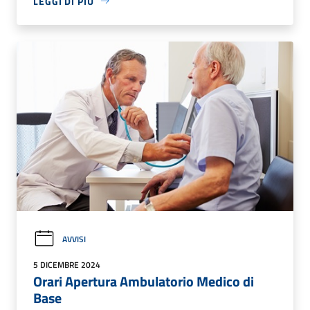
LEGGI DI PIÙ
AVVISI
5 DICEMBRE 2024
Orari Apertura Ambulatorio Medico di
Base