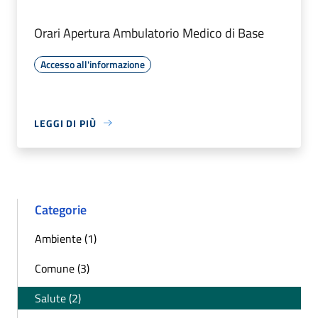
Orari Apertura Ambulatorio Medico di Base
Accesso all'informazione
LEGGI DI PIÙ
Categorie
Ambiente (1)
Comune (3)
Salute (2)