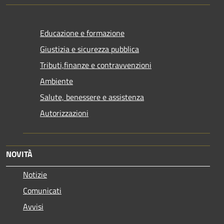
Educazione e formazione
Giustizia e sicurezza pubblica
Tributi,finanze e contravvenzioni
Ambiente
Salute, benessere e assistenza
Autorizzazioni
NOVITÀ
Notizie
Comunicati
Avvisi