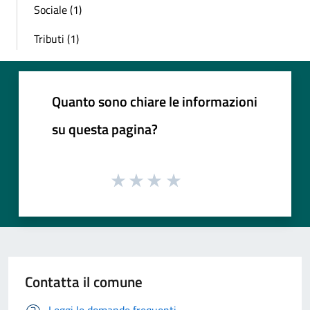
Sociale (1)
Tributi (1)
Quanto sono chiare le informazioni
su questa pagina?
Contatta il comune
Leggi le domande frequenti