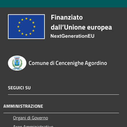
Comune di Cencenighe Agordino
SEGUICI SU
AMMINISTRAZIONE
Organi di Governo
Aree Amministrative