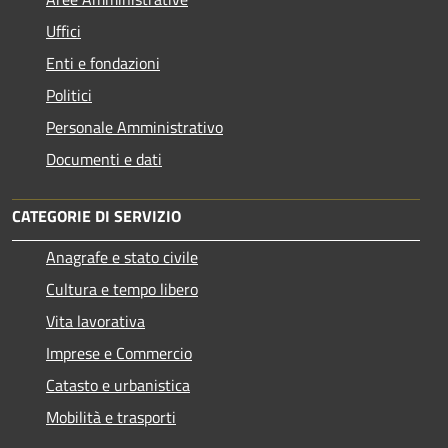
Uffici
Enti e fondazioni
Politici
Personale Amministrativo
Documenti e dati
CATEGORIE DI SERVIZIO
Anagrafe e stato civile
Cultura e tempo libero
Vita lavorativa
Imprese e Commercio
Catasto e urbanistica
Mobilità e trasporti